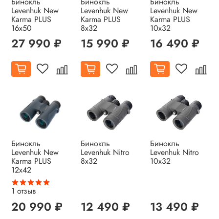
Бинокль
Бинокль
Бинокль
Levenhuk New
Levenhuk New
Levenhuk New
Karma PLUS
Karma PLUS
Karma PLUS
16x50
8x32
10x32
27 990 ₽
15 990 ₽
16 490 ₽
Бинокль
Бинокль
Бинокль
Levenhuk New
Levenhuk Nitro
Levenhuk Nitro
Karma PLUS
8x32
10x32
12x42
1
отзыв
20 990 ₽
12 490 ₽
13 490 ₽