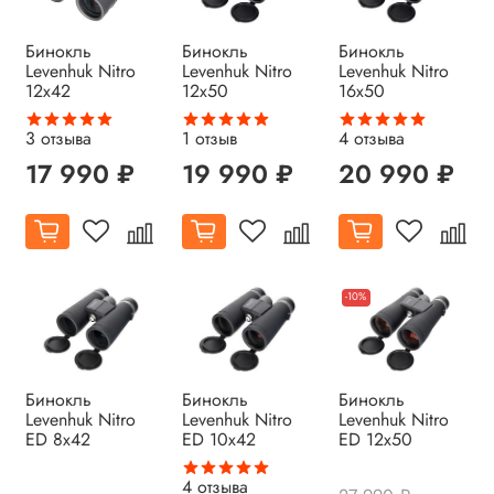
Бинокль
Бинокль
Бинокль
Levenhuk Nitro
Levenhuk Nitro
Levenhuk Nitro
12x42
12x50
16x50
3
отзыва
1
отзыв
4
отзыва
17 990 ₽
19 990 ₽
20 990 ₽
-10%
Бинокль
Бинокль
Бинокль
Levenhuk Nitro
Levenhuk Nitro
Levenhuk Nitro
ED 8x42
ED 10x42
ED 12x50
4
отзыва