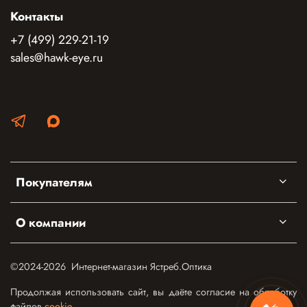
Контакты
+7 (499) 229-21-19
sales@hawk-eye.ru
Покупателям
О компании
©2024-2026 Интернет-магазин Ястреб.Оптика
Продолжая использовать сайт, вы даёте согласие на обработку
файлов
cookie
.