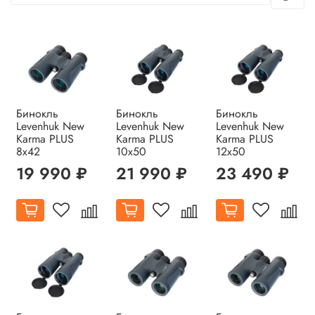
Бинокль
Бинокль
Бинокль
Levenhuk New
Levenhuk New
Levenhuk New
Karma PLUS
Karma PLUS
Karma PLUS
8x42
10x50
12x50
19 990 ₽
21 990 ₽
23 490 ₽