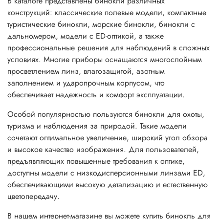
В каталоге представлены бинокли различных
конструкций: классические полевые модели, компактные
туристические бинокли, морские бинокли, бинокли с
дальномером, модели с ED-оптикой, а также
профессиональные решения для наблюдений в сложных
условиях. Многие приборы оснащаются многослойным
просветлением линз, влагозащитой, азотным
заполнением и ударопрочным корпусом, что
обеспечивает надежность и комфорт эксплуатации.
Особой популярностью пользуются бинокли для охоты,
туризма и наблюдения за природой. Такие модели
сочетают оптимальное увеличение, широкий угол обзора
и высокое качество изображения. Для пользователей,
предъявляющих повышенные требования к оптике,
доступны модели с низкодисперсионными линзами ED,
обеспечивающими высокую детализацию и естественную
цветопередачу.
В нашем интернет-магазине вы можете купить бинокль для