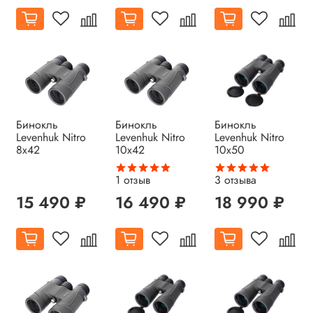
Бинокль
Бинокль
Бинокль
Levenhuk Nitro
Levenhuk Nitro
Levenhuk Nitro
8x42
10x42
10x50
1
отзыв
3
отзыва
15 490 ₽
16 490 ₽
18 990 ₽