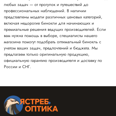
любых задач — от прогулок и путешествий до
профессиональных наблюдений. В наличии
представлены модели различных ценовых категорий,
включая недорогие бинокли для начинающих и
премиальные решения ведущих производителей. Если
вам нужна помощь в выборе, специалисты нашего
магазина помогут подобрать оптимальный бинокль с
учетом ваших задач, предпочтений и бюджета. Мы
предлагаем только оригинальную продукцию,
официальную гарантию производителя и доставку по
России и СНГ.