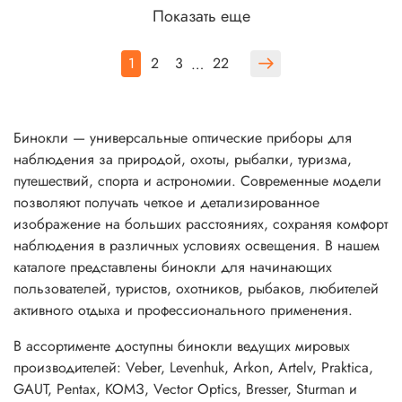
Показать еще
1
2
3
22
…
Бинокли — универсальные оптические приборы для
наблюдения за природой, охоты, рыбалки, туризма,
путешествий, спорта и астрономии. Современные модели
позволяют получать четкое и детализированное
изображение на больших расстояниях, сохраняя комфорт
наблюдения в различных условиях освещения. В нашем
каталоге представлены бинокли для начинающих
пользователей, туристов, охотников, рыбаков, любителей
активного отдыха и профессионального применения.
В ассортименте доступны бинокли ведущих мировых
производителей: Veber, Levenhuk, Arkon, Artelv, Praktica,
GAUT, Pentax, КОМЗ, Vector Optics, Bresser, Sturman и