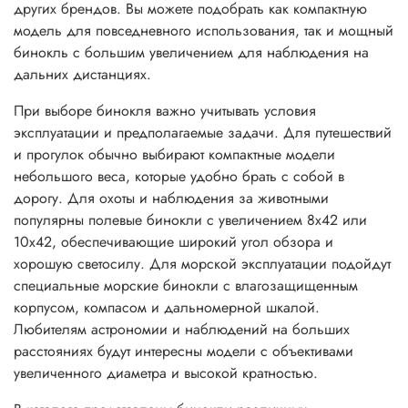
других брендов. Вы можете подобрать как компактную
модель для повседневного использования, так и мощный
бинокль с большим увеличением для наблюдения на
дальних дистанциях.
При выборе бинокля важно учитывать условия
эксплуатации и предполагаемые задачи. Для путешествий
и прогулок обычно выбирают компактные модели
небольшого веса, которые удобно брать с собой в
дорогу. Для охоты и наблюдения за животными
популярны полевые бинокли с увеличением 8x42 или
10x42, обеспечивающие широкий угол обзора и
хорошую светосилу. Для морской эксплуатации подойдут
специальные морские бинокли с влагозащищенным
корпусом, компасом и дальномерной шкалой.
Любителям астрономии и наблюдений на больших
расстояниях будут интересны модели с объективами
увеличенного диаметра и высокой кратностью.