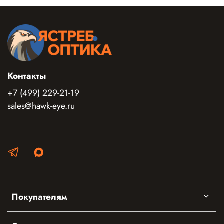
Контакты
+7 (499) 229-21-19
sales@hawk-eye.ru
Покупателям