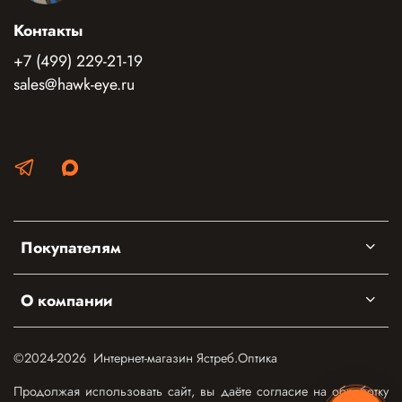
Контакты
+7 (499) 229-21-19
sales@hawk-eye.ru
Покупателям
О компании
©2024-2026 Интернет-магазин Ястреб.Оптика
Продолжая использовать сайт, вы даёте согласие на обработку