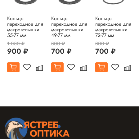
Кольцо
Кольцо
Кольцо
переходное для
переходное для
переходное для
макровспышки
макровспышки
макровспышки
55-77 мм
49-77 мм
72-77 мм
1 030 ₽
800 ₽
800 ₽
900 ₽
700 ₽
700 ₽