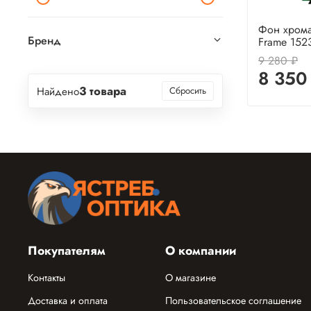
Фон хрома
Бренд
Frame 152
9 280 ₽
8 350
3 товара
Найдено
Сбросить
Покупателям
О компании
Контакты
О магазине
Доставка и оплата
Пользовательское соглашение