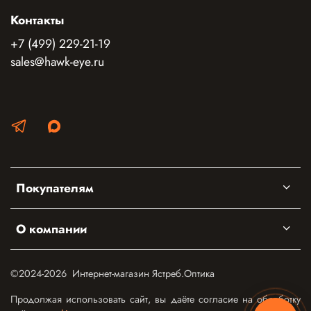
Контакты
+7 (499) 229-21-19
sales@hawk-eye.ru
Покупателям
О компании
©2024-2026 Интернет-магазин Ястреб.Оптика
Продолжая использовать сайт, вы даёте согласие на обработку