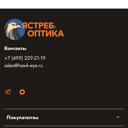
Контакты
+7 (499) 229-21-19
sales@hawk-eye.ru
Покупателям