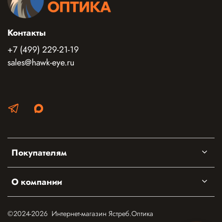
Контакты
+7 (499) 229-21-19
sales@hawk-eye.ru
Покупателям
О компании
©2024-2026 Интернет-магазин Ястреб.Оптика