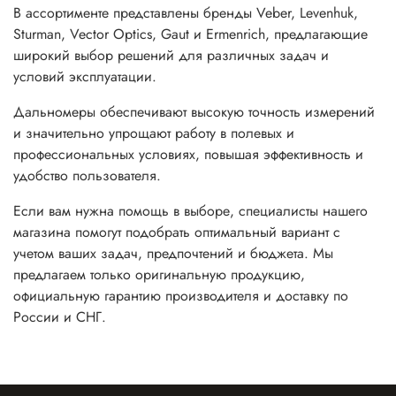
В ассортименте представлены бренды
Veber
,
Levenhuk
,
Sturman
,
Vector Optics
,
Gaut
и
Ermenrich
, предлагающие
широкий выбор решений для различных задач и
условий эксплуатации.
Дальномеры обеспечивают высокую точность измерений
и значительно упрощают работу в полевых и
профессиональных условиях, повышая эффективность и
удобство пользователя.
Если вам нужна помощь в выборе, специалисты нашего
магазина помогут подобрать оптимальный вариант с
учетом ваших задач, предпочтений и бюджета. Мы
предлагаем только оригинальную продукцию,
официальную гарантию производителя и доставку по
России и СНГ.