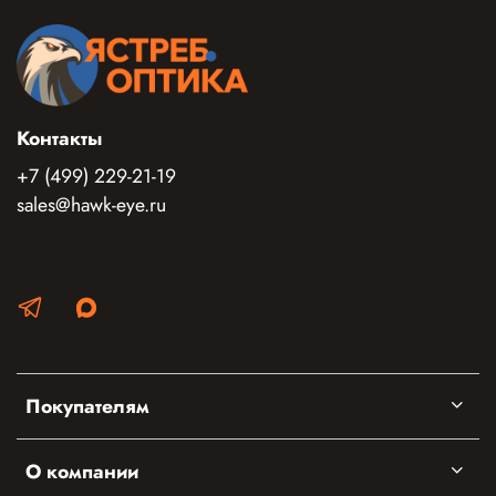
Контакты
+7 (499) 229-21-19
sales@hawk-eye.ru
Покупателям
О компании