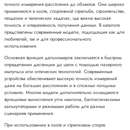
точного измерения расстояния до объектов. Они широко
применяются в охоте, спортивной стрельбе, строительстве,
геодезии и тактических задачах, где важна высокая
точность и оперативность получения данных. В каталоге
представлены современные модели, подходящие как для
любителей, так и для профессионального
использования.
Основная функция дальномеров заключается в быстром
определении дистанции до цели с помощью лазерного
импульса или оптических технологий. Современные
устройства обеспечивают высокую точность измерений
даже на больших расстояниях и в сложных погодных
условиях. Многие модели дополнительно оснащаются
функциями вычисления угла наклона, баллистическими
калькуляторами и режимами работы для разных
сценариев применения.
При использовании в охоте и стрелковом спорте