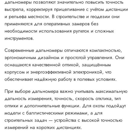
дальномеры позволяют значительно повысить точность
выстрела, корректируя прицеливание с учётом дистанции
и рельефа местности. В строительстве и геодезии они
применяются для оперативных замеров без
необходимости использования рулеток и сложных
инструментов.
Современные дальномеры отличаются компактностью,
эргономичным дизайном и простотой управления. Они
оснащаются качественной оптикой, защищённым
корпусом и энергоэффективной электроникой, что
обеспечивает надёжную работу в полевых условиях.
При выборе дальномера важно учитывать максимальную
дальность измерения, точность, скорость отклика, тип
оптики и дополнительные функции. Для охоты подойдут
модели с баллистическими режимами, а для
строительных задач — устройства с высокой точностью
измерений на коротких дистанциях.