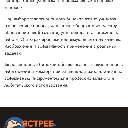
прибора более удобным и информативным в полевых
условиях.
При выборе тепловизионного бинокля важно учитывать
разрешение сенсора, дальность обнаружения, частоту
обновления изображения, угол обзора и автономность
работы. Эти характеристики напрямую влияют на качество
изображения и эффективность применения в реальных
задачах.
Тепловизионные бинокли обеспечивают высокую точность
наблюдения и комфорт при длительной работе, делая их
эффективным инструментом для профессионального и
любительского использования.