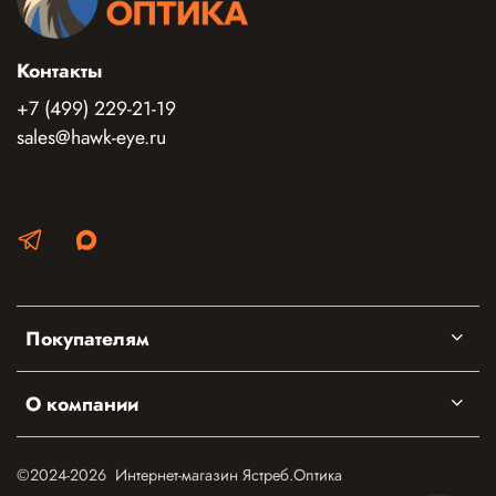
Контакты
+7 (499) 229-21-19
sales@hawk-eye.ru
Покупателям
О компании
©2024-2026 Интернет-магазин Ястреб.Оптика