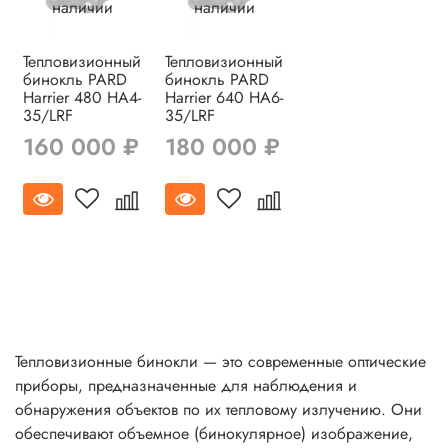
наличии
наличии
Тепловизионный
Тепловизионный
бинокль PARD
бинокль PARD
Harrier 480 HA4-
Harrier 640 HA6-
35/LRF
35/LRF
160 000 ₽
180 000 ₽
Тепловизионные бинокли — это современные оптические
приборы, предназначенные для наблюдения и
обнаружения объектов по их тепловому излучению. Они
обеспечивают объемное (бинокулярное) изображение,