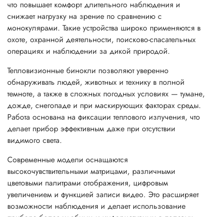
что повышает комфорт длительного наблюдения и
снижает нагрузку на зрение по сравнению с
монокулярами. Такие устройства широко применяются в
охоте, охранной деятельности, поисково-спасательных
операциях и наблюдении за дикой природой.
Тепловизионные бинокли позволяют уверенно
обнаруживать людей, животных и технику в полной
темноте, а также в сложных погодных условиях — тумане,
дожде, снегопаде и при маскирующих факторах среды.
Работа основана на фиксации теплового излучения, что
делает прибор эффективным даже при отсутствии
видимого света.
Современные модели оснащаются
высокочувствительными матрицами, различными
цветовыми палитрами отображения, цифровым
увеличением и функцией записи видео. Это расширяет
возможности наблюдения и делает использование