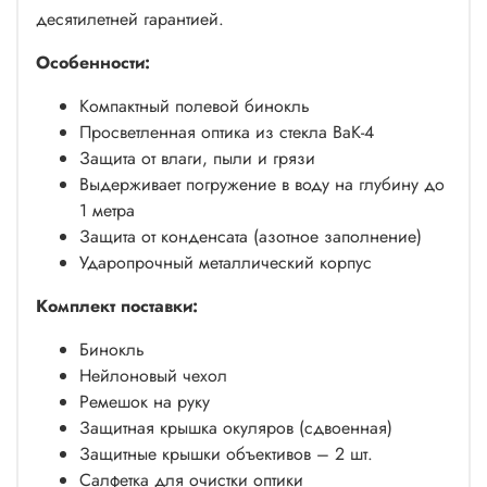
десятилетней гарантией.
Особенности:
Компактный полевой бинокль
Просветленная оптика из стекла BaK-4
Защита от влаги, пыли и грязи
Выдерживает погружение в воду на глубину до
1 метра
Защита от конденсата (азотное заполнение)
Ударопрочный металлический корпус
Комплект поставки:
Бинокль
Нейлоновый чехол
Ремешок на руку
Защитная крышка окуляров (сдвоенная)
Защитные крышки объективов – 2 шт.
Салфетка для очистки оптики