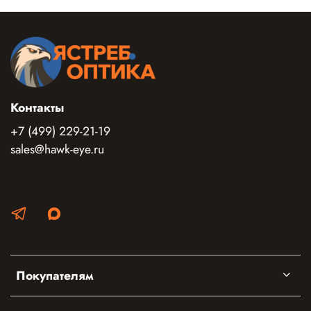
Контакты
+7 (499) 229-21-19
sales@hawk-eye.ru
Покупателям