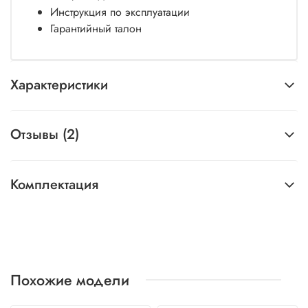
Инструкция по эксплуатации
Гарантийный талон
Характеристики
Отзывы (2)
Комплектация
Похожие модели