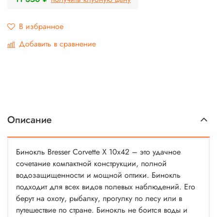
В избранное
Добавить в сравнение
Описание
Бинокль Bresser Corvette X 10x42 – это удачное
сочетание компактной конструкции, полной
водозащищенности и мощной оптики. Бинокль
подходит для всех видов полевых наблюдений. Его
берут на охоту, рыбалку, прогулку по лесу или в
путешествие по стране. Бинокль не боится воды и