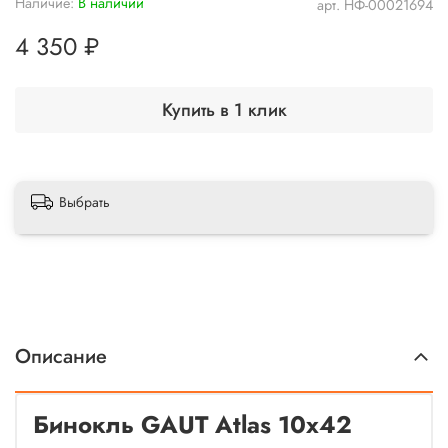
Наличие:
В наличии
арт.
НФ-00021694
4 350 ₽
Купить в 1 клик
Выбрать
Описание
Бинокль GAUT Atlas 10x42