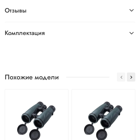
Отзывы
Комплектация
Похожие модели