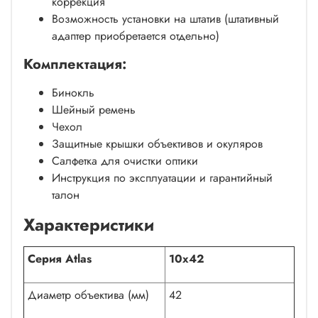
коррекция
Возможность установки на штатив (штативный
адаптер приобретается отдельно)
Комплектация:
Бинокль
Шейный ремень
Чехол
Защитные крышки объективов и окуляров
Салфетка для очистки оптики
Инструкция по эксплуатации и гарантийный
талон
Характеристики
Серия Atlas
10х42
Диаметр объектива (мм)
42