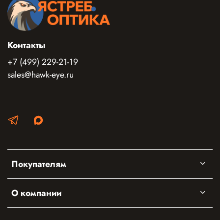
Контакты
+7 (499) 229-21-19
sales@hawk-eye.ru
Покупателям
О компании