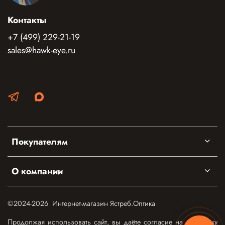
Контакты
+7 (499) 229-21-19
sales@hawk-eye.ru
Покупателям
О компании
©2024-2026 Интернет-магазин Ястреб.Оптика
Продолжая использовать сайт, вы даёте согласие на обработку