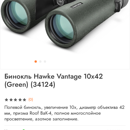
Бинокль Hawke Vantage 10x42
(Green) (34124)
(0)
Полевой бинокль, увеличение 10x, диаметр объектива 42
мм, призма Roof BaK-4, полное многослойное
просветление, азотное заполнение.