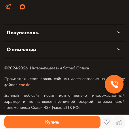
Покупателям
О компании
©2024-2026 Интернет-магазин Ястреб.Оптика
Продолжая использовать сайт, вы даёте согласие на обработку
файлов
cookie
.
Данный веб-сайт носит исключительно информационный
характер и не является публичной офертой, определяемой
положениями Статьи 437 (часть 2) ГК РФ.
Купить