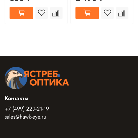
Контакты
+7 (499) 229-21-19
sales@hawk-eye.ru