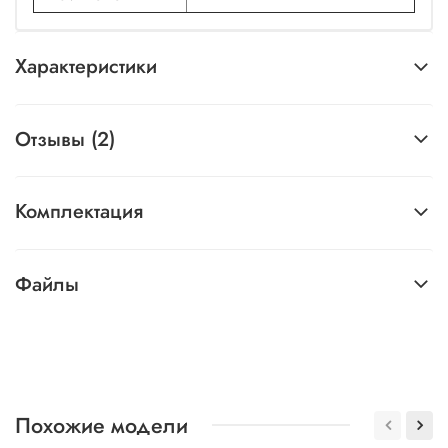
Характеристики
Отзывы (2)
Комплектация
Файлы
Похожие модели