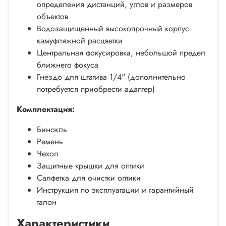
определения дистанций, углов и размеров
объектов
Водозащищенный высокопрочный корпус
камуфляжной расцветки
Центральная фокусировка, небольшой предел
ближнего фокуса
Гнездо для штатива 1/4" (дополнительно
потребуется приобрести адаптер)
Комплектация:
Бинокль
Ремень
Чехол
Защитные крышки для оптики
Салфетка для очистки оптики
Инструкция по эксплуатации и гарантийный
талон
Характеристики