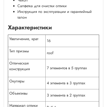
Чехол
Салфетка для очистки оптики
Инструкция по эксплуатации и гарантийный
талон
Характеристики
Увеличение, крат
16
Тип призмы
roof
Оптическая
7 элементов в 5 группах
конструкция
Окуляры
4 элемента в 3 группах
Объективы
3 элемента в 2 группах
Материал оптики