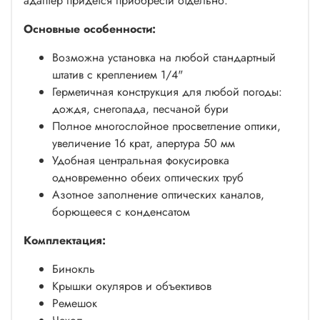
адаптер придется приобрести отдельно.
Основные особенности:
Возможна установка на любой стандартный
штатив с креплением 1/4"
Герметичная конструкция для любой погоды:
дождя, снегопада, песчаной бури
Полное многослойное просветление оптики,
увеличение 16 крат, апертура 50 мм
Удобная центральная фокусировка
одновременно обеих оптических труб
Азотное заполнение оптических каналов,
борющееся с конденсатом
Комплектация:
Бинокль
Крышки окуляров и объективов
Ремешок