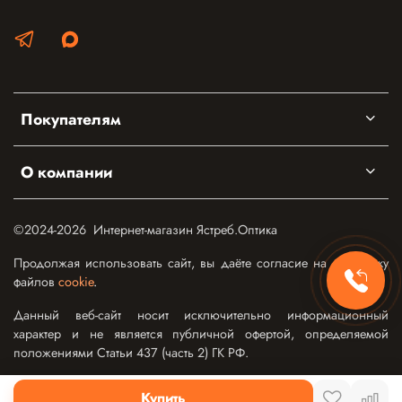
Покупателям
О компании
©2024-2026 Интернет-магазин Ястреб.Оптика
Продолжая использовать сайт, вы даёте согласие на обработку
файлов
cookie
.
Данный веб-сайт носит исключительно информационный
характер и не является публичной офертой, определяемой
положениями Статьи 437 (часть 2) ГК РФ.
Купить