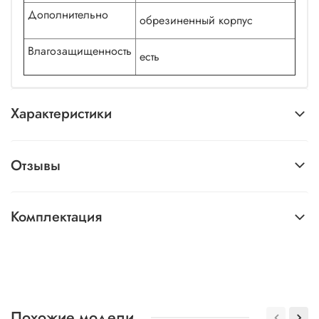
Дополнительно
обрезиненный корпус
Влагозащищенность
есть
Характеристики
Отзывы
Комплектация
Похожие модели