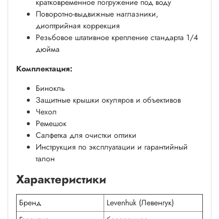
кратковременное погружение под воду
Поворотно-выдвижные наглазники,
диоптрийная коррекция
Резьбовое штативное крепление стандарта 1/4
дюйма
Комплектация:
Бинокль
Защитные крышки окуляров и объективов
Чехол
Ремешок
Салфетка для очистки оптики
Инструкция по эксплуатации и гарантийный
талон
Характеристики
Бренд
Levenhuk (Левенгук)