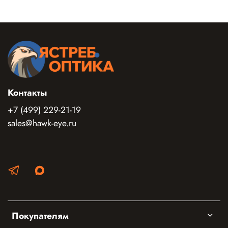
Контакты
+7 (499) 229-21-19
sales@hawk-eye.ru
Покупателям