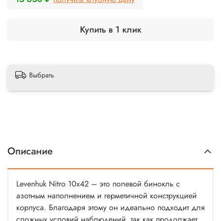
Купить в 1 клик
Выбрать
Описание
Levenhuk Nitro 10x42 – это полевой бинокль с
азотным наполнением и герметичной конструкцией
корпуса. Благодаря этому он идеально подходит для
сложных условий наблюдений, так как продолжает