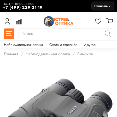
Пн–Пт: 10:00–18:00
Написать
+7 (499) 229-21-19
Наблюдательная оптика
Охота и стрельба
Другое
Главная
Наблюдательная оптика
Бинокли