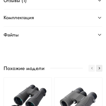
Отзывы (1)
Комплектация
Файлы
Похожие модели