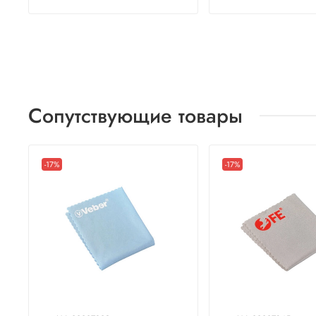
Сопутствующие товары
-17%
-17%