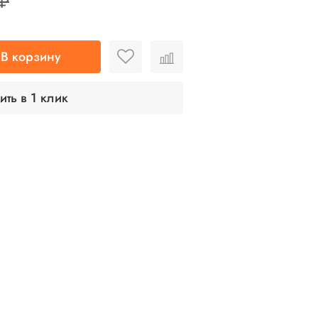
 ₽
В корзину
ить в 1 клик