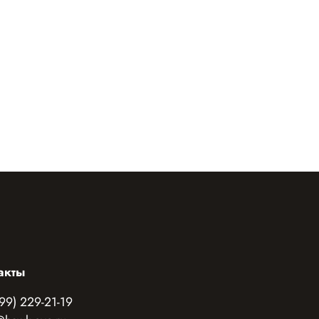
акты
99) 229-21-19