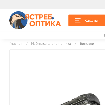
Каталог
Главная
Наблюдательная оптика
Бинокли