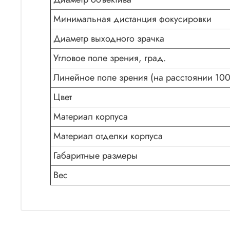
Минимальная дистанция фокусировки
Диаметр выходного зрачка
Угловое поле зрения, град.
Линейное поле зрения (на расстоянии 100
Цвет
Материал корпуса
Материал отделки корпуса
Габаритные размеры
Вес