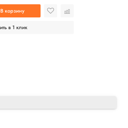
В корзину
ить в 1 клик