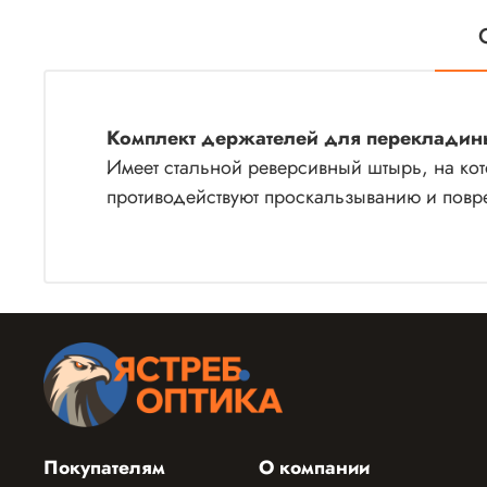
Комплект держателей для перекладины
Имеет стальной реверсивный штырь, на кот
противодействуют проскальзыванию и повр
Покупателям
О компании