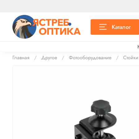
Каталог
Главная
Другое
Фотооборудование
Стойки