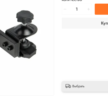
Куп
Выбрать