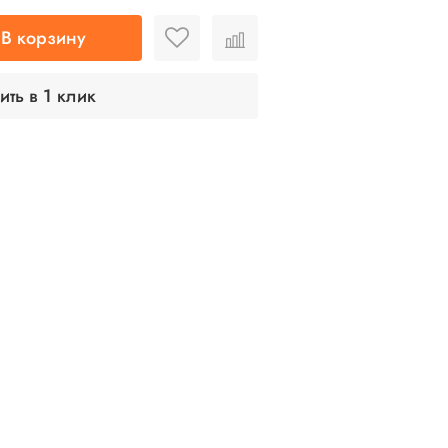
В корзину
ить в 1 клик