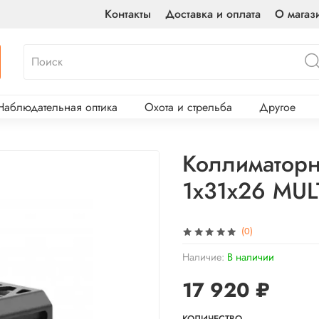
Контакты
Доставка и оплата
О магаз
Наблюдательная оптика
Охота и стрельба
Другое
Коллиматорн
1x31x26 MUL
(0)
Наличие:
В наличии
17 920 ₽
КОЛИЧЕСТВО