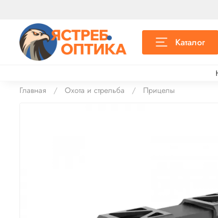
Каталог
Главная
Охота и стрельба
Прицелы