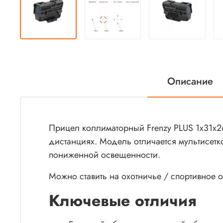
Описание
Прицел коллиматорный Frenzy PLUS 1x31x26
дистанциях. Модель отличается мультисетк
пониженной освещенности.
Можно ставить на охотничье / спортивное
Ключевые отличия