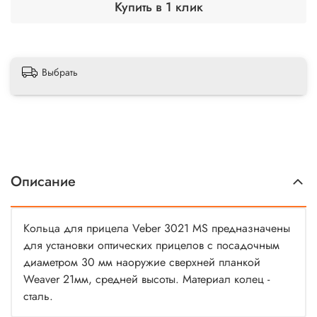
Купить в 1 клик
Выбрать
Описание
Кольца для прицела Veber 3021 МS предназначены
для установки оптических прицелов с посадочным
диаметром 30 мм наоружие сверхней планкой
Weaver 21мм, средней высоты. Материал колец -
сталь.