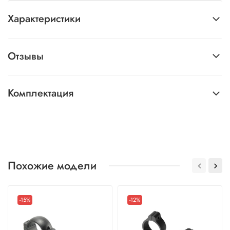
Характеристики
Отзывы
Комплектация
Похожие модели
-15%
-12%