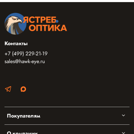
Контакты
+7 (499) 229-21-19
sales@hawk-eye.ru
Покупателям
О компании