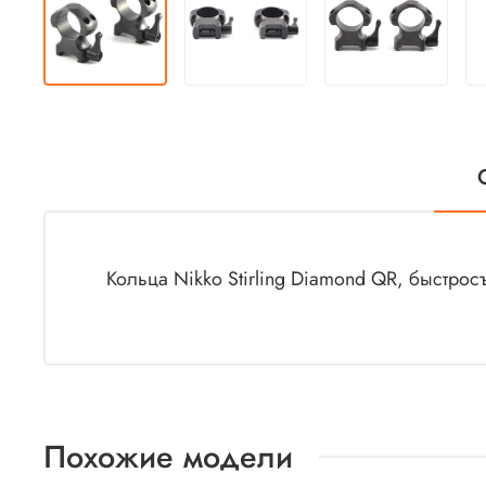
Кольца Nikko Stirling Diamond QR, быстрос
Похожие модели