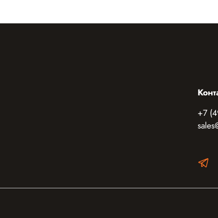
Конт
+7 (4
sales