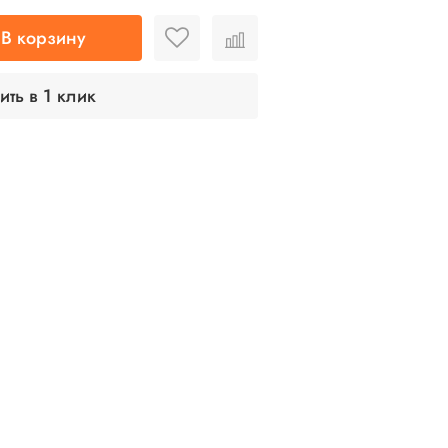
В корзину
ить в 1 клик