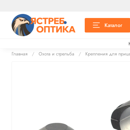
Каталог
Главная
Охота и стрельба
Крепления для приц