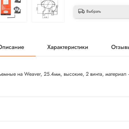
Выбрать
Описание
Характеристики
Отзыв
ъемные на Weaver, 25.4мм, высокие, 2 винта, материал 