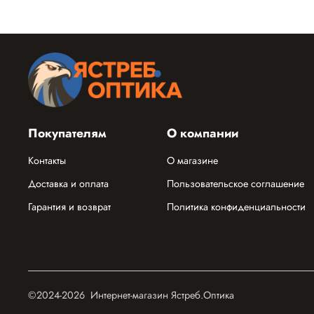
Покупателям
О компании
Контакты
О магазине
Доставка и оплата
Пользовательское соглашение
Гарантия и возврат
Политика конфиденциальности
©2024-2026 Интернет-магазин Ястреб.Оптика