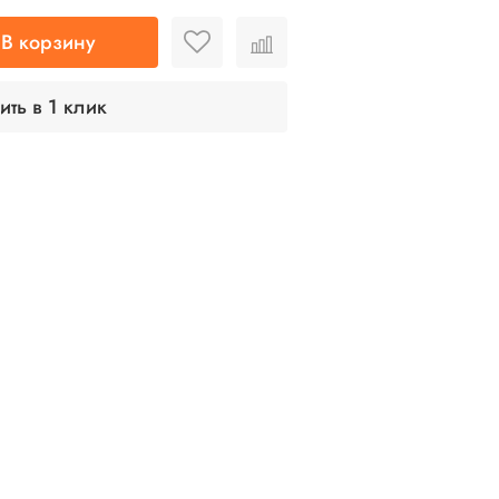
В корзину
ить в 1 клик