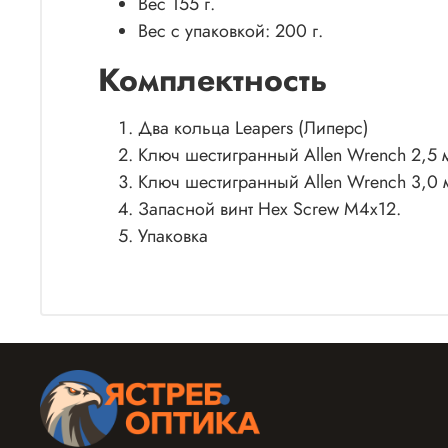
Вес 155 г.
Вес с упаковкой: 200 г.
Комплектность
Два кольца Leapers (Липерс)
Ключ шестигранный Allen Wrench 2,5 
Ключ шестигранный Allen Wrench 3,0 
Запасной винт Hex Screw М4х12.
Упаковка