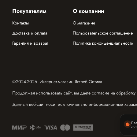
Покупателям
О компании
Контакты
О магазине
Доставка и оплата
Пользовательское соглашение
Гарантия и возврат
Политика конфиденциальности
©2024-2026 Интернет-магазин Ястреб.Оптика
Продолжая использовать сайт, вы даёте согласие на обработку
Данный веб-сайт носит исключительно информационный характе
Про
сог