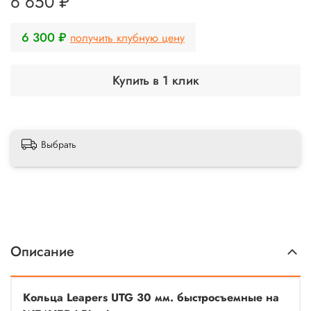
6 650 ₽
6 300 ₽
получить клубную цену
Купить в 1 клик
Выбрать
Описание
Кольца Leapers UTG 30 мм. быстросъемные на