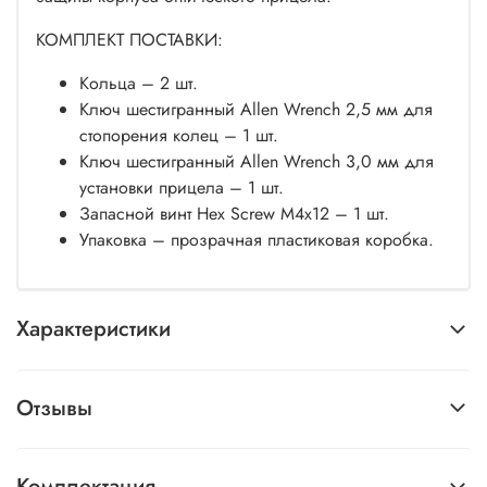
КОМПЛЕКТ ПОСТАВКИ:
Кольца – 2 шт.
Ключ шестигранный Allen Wrench 2,5 мм для
стопорения колец – 1 шт.
Ключ шестигранный Allen Wrench 3,0 мм для
установки прицела – 1 шт.
Запасной винт Hex Screw М4х12 – 1 шт.
Упаковка – прозрачная пластиковая коробка.
Характеристики
Отзывы