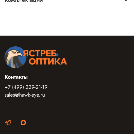
Комплектация
Контакты
+7 (499) 229-21-19
sales@hawk-eye.ru