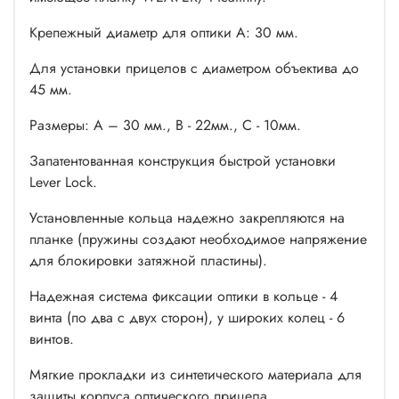
Крепежный диаметр для оптики A: 30 мм.
Для установки прицелов с диаметром объектива до
45 мм.
Размеры: А – 30 мм., В - 22мм., С - 10мм.
Запатентованная конструкция быстрой установки
Lever Lock.
Установленные кольца надежно закрепляются на
планке (пружины создают необходимое напряжение
для блокировки затяжной пластины).
Надежная система фиксации оптики в кольце - 4
винта (по два с двух сторон), у широких колец - 6
винтов.
Мягкие прокладки из синтетического материала для
защиты корпуса оптического прицела.