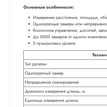
Основные особенности:
Измерение расстояния, площади, объ
Однократные замеры или непрерывно
Кнопочное управление, дисплей, авто
До 5000 замеров от одного комплекта 
2 пузырьковых уровня
Технич
Тип рулетки
Однократный замер
Непрерывное сканирование
Диапазон измерения длины, м
Единицы измерения длины