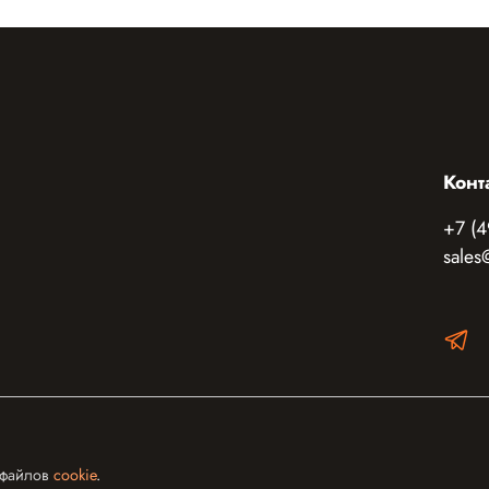
Конт
+7 (4
sales
 файлов
cookie
.