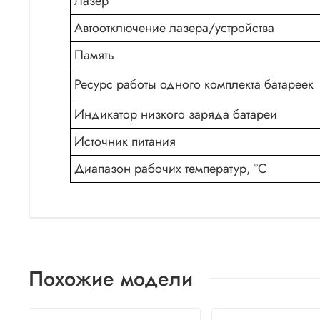
Лазер
Автоотключение лазера/устройства
Память
Ресурс работы одного комплекта батареек
Индикатор низкого заряда батареи
Источник питания
Диапазон рабочих температур, °С
Похожие модели