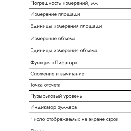
Погрешность измерений, мм
Измерение площади
Единицы измерения площади
Измерение объема
Единицы измерения объема
Функция «Пифагор»
Сложение и вычитание
Точка отсчета
Пузырьковый уровень
Индикатор зуммера
Число отображаемых на экране строк