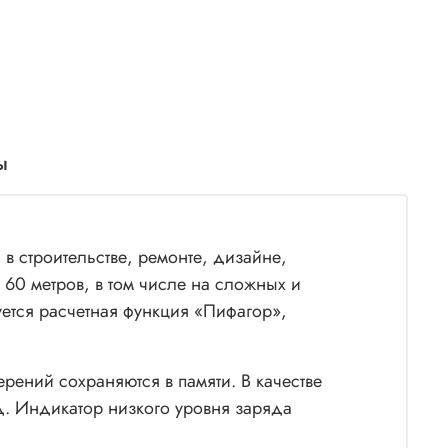
ы
в строительстве, ремонте, дизайне,
 60 метров, в том числе на сложных и
уется расчетная функция «Пифагор»,
ерений сохраняются в памяти. В качестве
д. Индикатор низкого уровня заряда