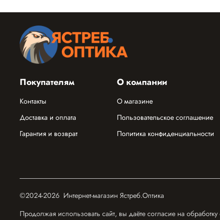
Покупателям
О компании
Контакты
О магазине
Доставка и оплата
Пользовательское соглашение
Гарантия и возврат
Политика конфиденциальности
©2024-2026 Интернет-магазин Ястреб.Оптика
Продолжая использовать сайт, вы даёте согласие на обработку