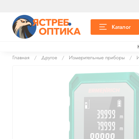
Каталог
Главная
Другое
Измерительные приборы