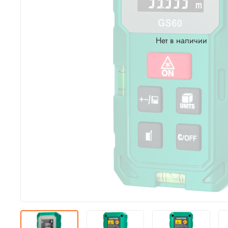
Нет в наличии