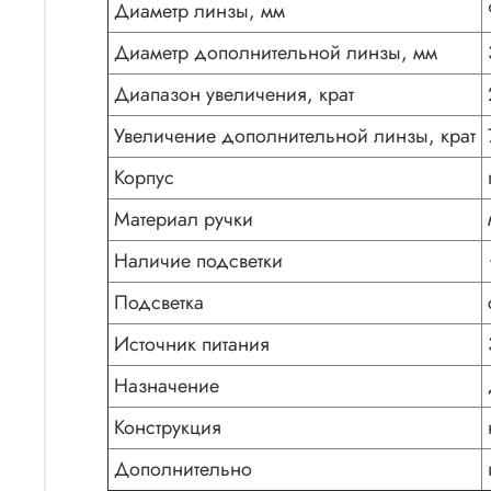
Диаметр линзы, мм
Диаметр дополнительной линзы, мм
Диапазон увеличения, крат
Увеличение дополнительной линзы, крат
Корпус
Материал ручки
Наличие подсветки
Подсветка
Источник питания
Назначение
Конструкция
Дополнительно