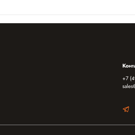
Конт
+7 (4
sales