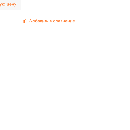
ную цену
Добавить в сравнение