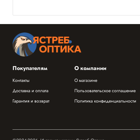
Покупателям
О компании
Контакты
О магазине
Доставка и оплата
Пользовательское соглашение
Гарантия и возврат
Политика конфиденциальности