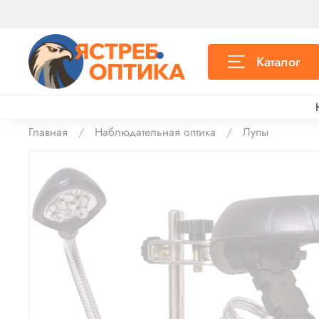
Каталог
Главная
Наблюдательная оптика
Лупы