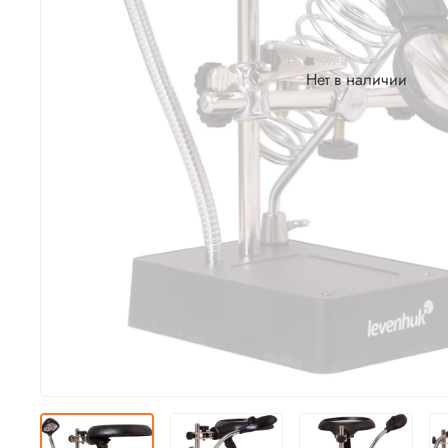
Нет в наличии