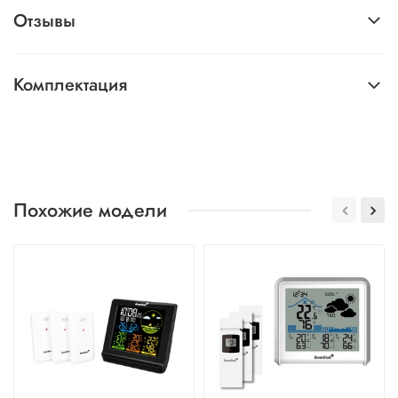
Отзывы
Комплектация
Похожие модели