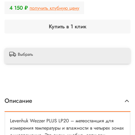
4 150 ₽
получить клубную цену
Купить в 1 клик
Выбрать
Описание
Levenhuk Wezzer PLUS LP20 – метеостанция для
измерения температуры и влажности в четырех зонах