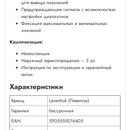
для вывода показаний
Предупреждающие сигналы с возможностью
настройки диапазонов
Фиксация максимальных и минимальных
значений
Комплектация:
Метеостанция
Наружный термогигродатчик – 3 шт.
Инструкция по эксплуатации и гарантийный
талон
Характеристики
Бренд
Levenhuk (Левенгук)
Гарантия
бессрочная
EAN
5905555016405