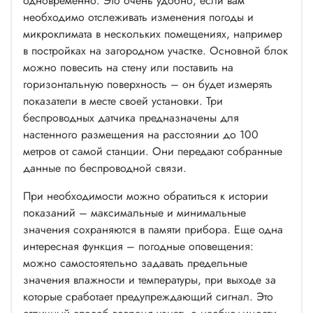
одновременно. Это очень удобно, если вам
необходимо отслеживать изменения погоды и
микроклимата в нескольких помещениях, например
в постройках на загородном участке. Основной блок
можно повесить на стену или поставить на
горизонтальную поверхность – он будет измерять
показатели в месте своей установки. Три
беспроводных датчика предназначены для
настенного размещения на расстоянии до 100
метров от самой станции. Они передают собранные
данные по беспроводной связи.
При необходимости можно обратиться к истории
показаний – максимальные и минимальные
значения сохраняются в памяти прибора. Еще одна
интересная функция – погодные оповещения:
можно самостоятельно задавать предельные
значения влажности и температуры, при выходе за
которые сработает предупреждающий сигнал. Это