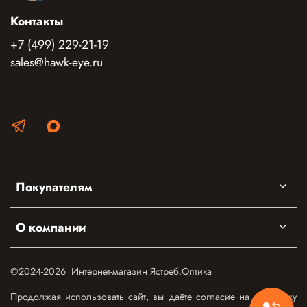
Контакты
+7 (499) 229-21-19
sales@hawk-eye.ru
Покупателям
О компании
©2024-2026 Интернет-магазин Ястреб.Оптика
Продолжая использовать сайт, вы даёте согласие на обработку