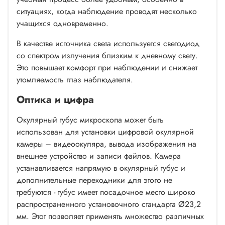
ситуациях, когда наблюдение проводят несколько
учащихся одновременно.
В качестве источника света используется светодиод
со спектром излучения близким к дневному свету.
Это повышает комфорт при наблюдении и снижает
утомляемость глаз наблюдателя.
Оптика и цифра
Окулярный тубус микроскопа может быть
использован для установки цифровой окулярной
камеры – видеоокуляра, вывода изображения на
внешнее устройство и записи файлов. Камера
устанавливается напрямую в окулярный тубус и
дополнительные переходники для этого не
требуются - тубус имеет посадочное место широко
распространенного установочного стандарта Ø23,2
мм. Этот позволяет применять множество различных