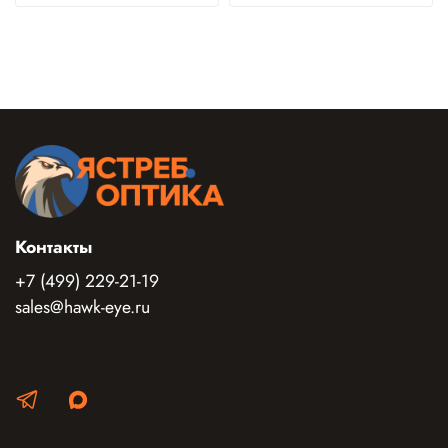
Контакты
+7 (499) 229-21-19
sales@hawk-eye.ru