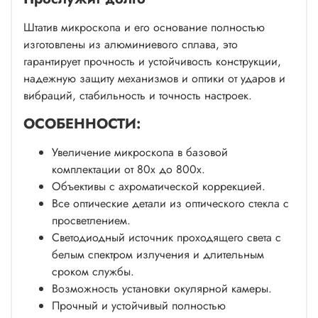
Штатив микроскопа и его основание полностью
изготовлены из алюминиевого сплава, это
гарантирует прочность и устойчивость конструкции,
надежную защиту механизмов и оптики от ударов и
вибраций, стабильность и точность настроек.
ОСОБЕННОСТИ:
Увеличение микроскопа в базовой
комплектации от 80х до 800х.
Объективы с ахроматической коррекцией.
Все оптические детали из оптического стекла с
просветлением.
Светодиодный источник проходящего света с
белым спектром излучения и длительным
сроком службы.
Возможность установки окулярной камеры.
Прочный и устойчивый полностью