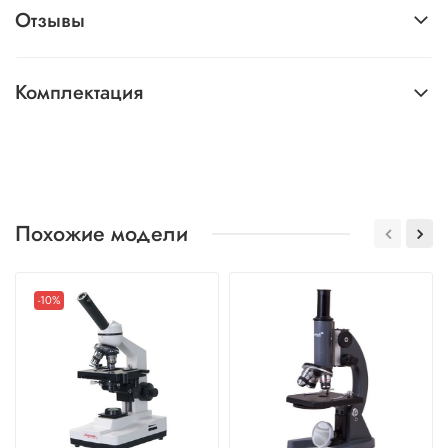
Отзывы
Комплектация
Похожие модели
-10%