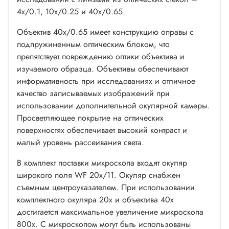
4x/0.1, 10x/0.25 и 40x/0.65.
Объектив 40x/0.65 имеет конструкцию оправы с
подпружиненным оптическим блоком, что
препятствует повреждению оптики объектива и
изучаемого образца. Объективы обеспечивают
информативность при исследованиях и отличное
качество записываемых изображений при
использовании дополнительной окулярной камеры.
Просветляющее покрытие на оптических
поверхностях обеспечивает высокий контраст и
малый уровень рассеивания света.
В комплект поставки микроскопа входят окуляр
широкого поля WF 20х/11. Окуляр снабжен
съемным центроуказателем. При использовании
комплектного окуляра 20х и объектива 40х
достигается максимальное увеличение микроскопа
800х. С микроскопом могут быть использованы