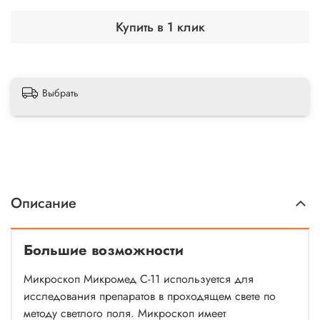
Купить в 1 клик
Выбрать
Описание
Большие возможности
Микроскоп Микромед С-11 используется для
исследования препаратов в проходящем свете по
методу светлого поля. Микроскоп имеет