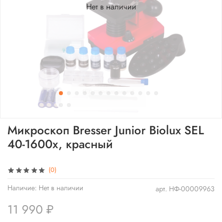
Нет в наличии
Микроскоп Bresser Junior Biolux SEL
40-1600x, красный
(0)
Наличие:
Нет в наличии
арт.
НФ-00009963
11 990 ₽