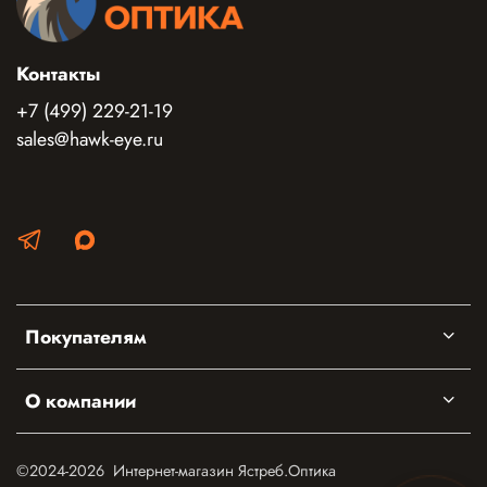
Контакты
+7 (499) 229-21-19
sales@hawk-eye.ru
Покупателям
О компании
©2024-2026 Интернет-магазин Ястреб.Оптика