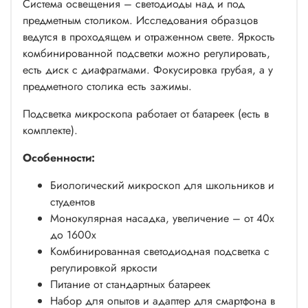
Система освещения – светодиоды над и под
предметным столиком. Исследования образцов
ведутся в проходящем и отраженном свете. Яркость
комбинированной подсветки можно регулировать,
есть диск с диафрагмами. Фокусировка грубая, а у
предметного столика есть зажимы.
Подсветка микроскопа работает от батареек (есть в
комплекте).
Особенности:
Биологический микроскоп для школьников и
студентов
Монокулярная насадка, увеличение – от 40х
до 1600х
Комбинированная светодиодная подсветка с
регулировкой яркости
Питание от стандартных батареек
Набор для опытов и адаптер для смартфона в