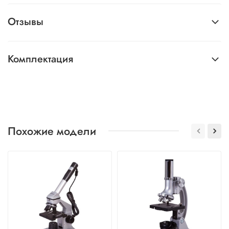
Отзывы
Комплектация
Похожие модели