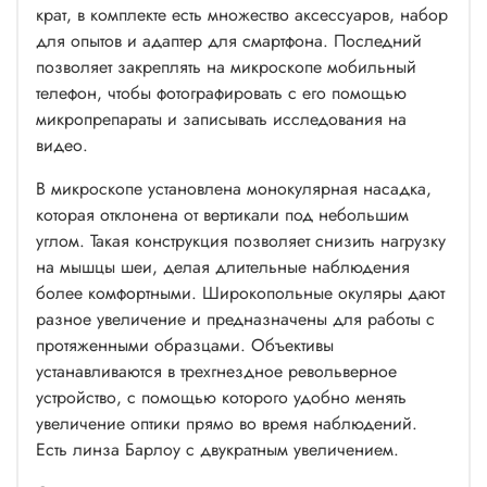
крат, в комплекте есть множество аксессуаров, набор
для опытов и адаптер для смартфона. Последний
позволяет закреплять на микроскопе мобильный
телефон, чтобы фотографировать с его помощью
микропрепараты и записывать исследования на
видео.
В микроскопе установлена монокулярная насадка,
которая отклонена от вертикали под небольшим
углом. Такая конструкция позволяет снизить нагрузку
на мышцы шеи, делая длительные наблюдения
более комфортными. Широкопольные окуляры дают
разное увеличение и предназначены для работы с
протяженными образцами. Объективы
устанавливаются в трехгнездное револьверное
устройство, с помощью которого удобно менять
увеличение оптики прямо во время наблюдений.
Есть линза Барлоу с двукратным увеличением.