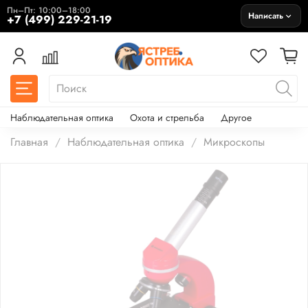
Пн–Пт: 10:00–18:00
Написать
+7 (499) 229-21-19
Наблюдательная оптика
Охота и стрельба
Другое
Главная
Наблюдательная оптика
Микроскопы