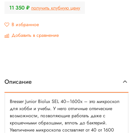
11 350 ₽
получить клубную цену
В избранное
Добавить в сравнение
Описание
Bresser Junior Biolux SEL 40–1600x – это микроскоп
для хобби и учебы. У него отличные оптические
возможности, позволяющие работать даже с
крошечными образцами, вплоть до бактерий.
Увеличение микроскопа составляет от 40 от 1600