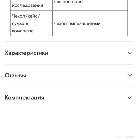
светлое поле
исследования
Чехол/кейс/
сумка в
чехол пылезащитный
комплекте
Характеристики
Отзывы
Комплектация