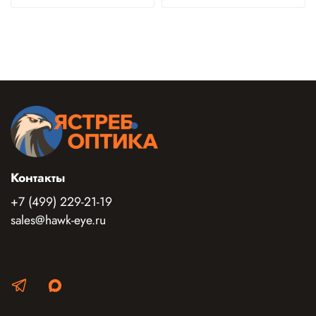
Контакты
+7 (499) 229-21-19
sales@hawk-eye.ru