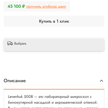
45 100 ₽
получить клубную цену
Купить в 1 клик
Выбрать
Описание
Levenhuk 500B – это лабораторный микроскоп с
бинокулярной насадкой и ахроматической оптикой.