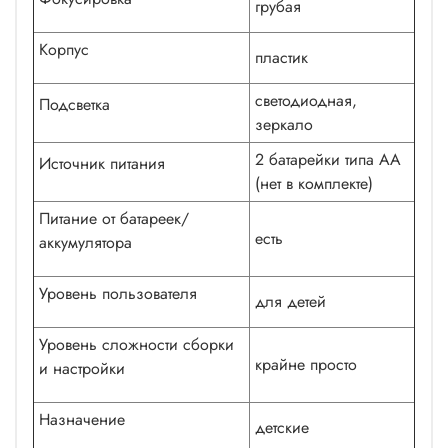
грубая
Корпус
пластик
светодиодная,
Подсветка
зеркало
2 батарейки типа АА
Источник питания
(нет в комплекте)
Питание от батареек/
есть
аккумулятора
Уровень пользователя
для детей
Уровень сложности сборки
крайне просто
и настройки
Назначение
детские