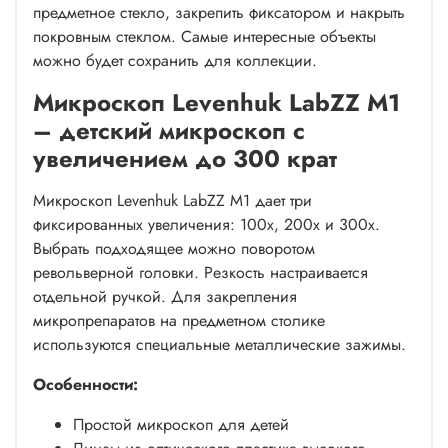
предметное стекло, закрепить фиксатором и накрыть
покровным стеклом. Самые интересные объекты
можно будет сохранить для коллекции.
Микроскоп Levenhuk LabZZ M1
– детский микроскоп с
увеличением до 300 крат
Микроскоп Levenhuk LabZZ M1 дает три
фиксированных увеличения: 100х, 200х и 300х.
Выбрать подходящее можно поворотом
револьверной головки. Резкость настраивается
отдельной ручкой. Для закрепления
микропрепаратов на предметном столике
используются специальные металлические зажимы.
Особенности:
Простой микроскоп для детей