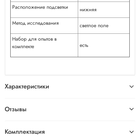
Расположение подсветки
нижняя
Метод исследования
светлое поле
Набор для опытов в
есть
комплекте
Характеристики
Отзывы
Комплектация