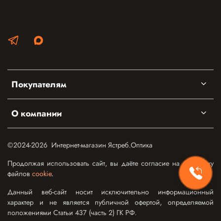
Покупателям
О компании
©2024-2026 Интернет-магазин Ястреб.Оптика
Продолжая использовать сайт, вы даёте согласие на обработку
файлов
cookie
.
Данный веб-сайт носит исключительно информационный
характер и не является публичной офертой, определяемой
положениями Статьи 437 (часть 2) ГК РФ.