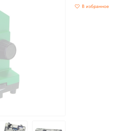
В избранное