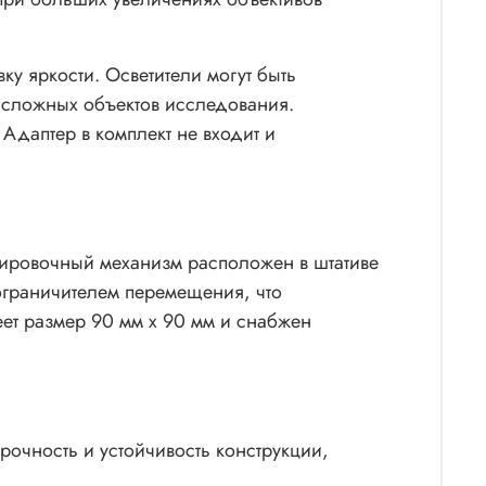
у яркости. Осветители могут быть
я сложных объектов исследования.
 Адаптер в комплект не входит и
сировочный механизм расположен в штативе
ограничителем перемещения, что
ет размер 90 мм х 90 мм и снабжен
рочность и устойчивость конструкции,