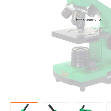
Нет в наличии