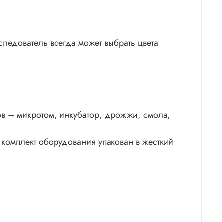
следователь всегда может выбрать цвета
ов – микротом, инкубатор, дрожжи, смола,
 комплект оборудования упакован в жесткий