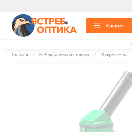
Каталог
Главная
Наблюдательная оптика
Микроскопы