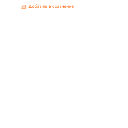
Добавить в сравнение