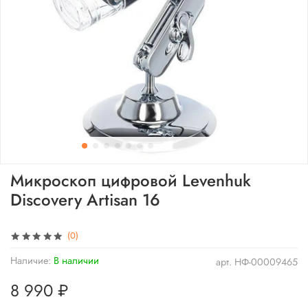
Микроскоп цифровой Levenhuk
Discovery Artisan 16
(0)
Наличие:
В наличии
арт.
НФ-00009465
8 990 ₽