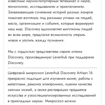
известный научно-популярный телеканал о науке,
технологиях, исследованиях и приключениях.
Захватывающее сочетание историй разных жанров
помогает взглянуть под разными углами на людей,
места, организации и события, которые формируют
наш мир. Discovery вдохновляет миллионы людей
во всем мире, предлагая возможность открыть
новое и утолить жажду познания.
Мы с гордостью представляем серию оптики
Discovery, произведенную Levenhuk при поддержке
Discovery.
Цифровой микроскоп Levenhuk Discovery Artisan 16
прекрасно подходит для изучения монет, работы с
металлами, ремонта электроники, оценки качества
заточки ножей, а также реставрации предметов
искусства и узкоспециализированных исследований
в прикладных науках. Микроскоп можно