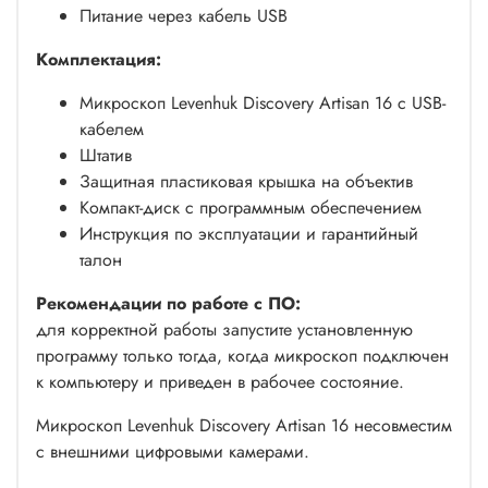
Питание через кабель USB
Комплектация:
Микроскоп Levenhuk Discovery Artisan 16 с USB-
кабелем
Штатив
Защитная пластиковая крышка на объектив
Компакт-диск с программным обеспечением
Инструкция по эксплуатации и гарантийный
талон
Рекомендации по работе с ПО:
для корректной работы запустите установленную
программу только тогда, когда микроскоп подключен
к компьютеру и приведен в рабочее состояние.
Микроскоп Levenhuk Discovery Artisan 16 несовместим
с внешними цифровыми камерами.