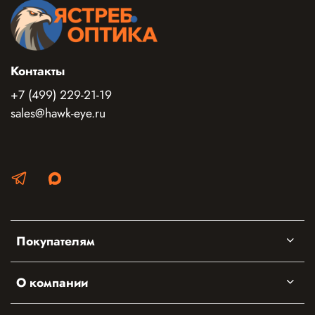
Контакты
+7 (499) 229-21-19
sales@hawk-eye.ru
Покупателям
О компании