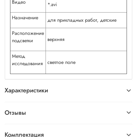
Видео
*.avi
Назначение
для прикладных работ, детские
Расположение
верхняя
подсветки
Метод
светлое поле
исследования
Характеристики
Отзывы
Комплектация