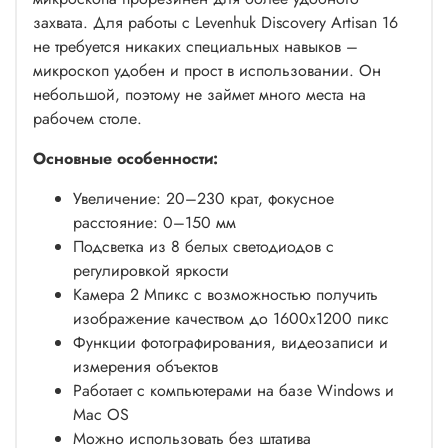
захвата. Для работы с Levenhuk Discovery Artisan 16
не требуется никаких специальных навыков –
микроскоп удобен и прост в использовании. Он
небольшой, поэтому не займет много места на
рабочем столе.
Основные особенности:
Увеличение: 20–230 крат, фокусное
расстояние: 0–150 мм
Подсветка из 8 белых светодиодов с
регулировкой яркости
Камера 2 Мпикс с возможностью получить
изображение качеством до 1600x1200 пикс
Функции фотографирования, видеозаписи и
измерения объектов
Работает с компьютерами на базе Windows и
Mac OS
Можно использовать без штатива