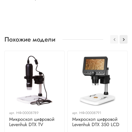
Похожие модели
арт.
НФ-00008789
арт.
НФ-00008791
Микроскоп цифровой
Микроскоп цифровой
Levenhuk DTX TV
Levenhuk DTX 350 LCD