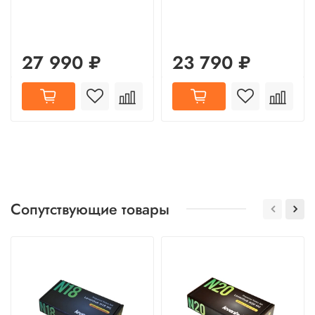
27 990 ₽
23 790 ₽
Сопутствующие товары