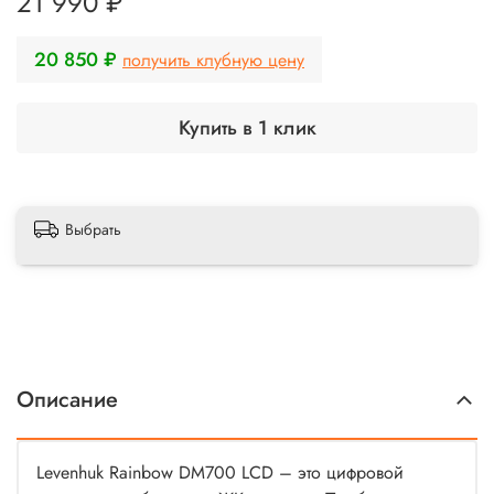
21 990 ₽
20 850 ₽
получить клубную цену
Купить в 1 клик
Выбрать
Описание
Levenhuk Rainbow DM700 LCD – это цифровой