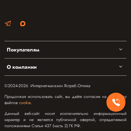
Покупателям
О компании
©2024-2026 Интернет-магазин Ястреб.Оптика
Продолжая использовать сайт, вы даёте согласие на обработку
файлов
cookie
.
Данный веб-сайт носит исключительно информационный
характер и не является публичной офертой, определяемой
положениями Статьи 437 (часть 2) ГК РФ.