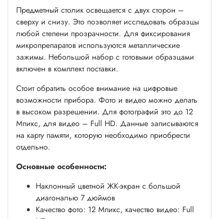
Предметный столик освещается с двух сторон –
сверху и снизу. Это позволяет исследовать образцы
любой степени прозрачности. Для фиксирования
микропрепаратов используются металлические
зажимы. Небольшой набор с готовыми образцами
включен в комплект поставки.
Стоит обратить особое внимание на цифровые
возможности прибора. Фото и видео можно делать
в высоком разрешении. Для фотографий это до 12
Мпикс, для видео – Full HD. Данные записываются
на карту памяти, которую необходимо приобрести
отдельно.
Основные особенности:
Наклонный цветной ЖК-экран с большой
диагональю 7 дюймов
Качество фото: 12 Мпикс, качество видео: Full