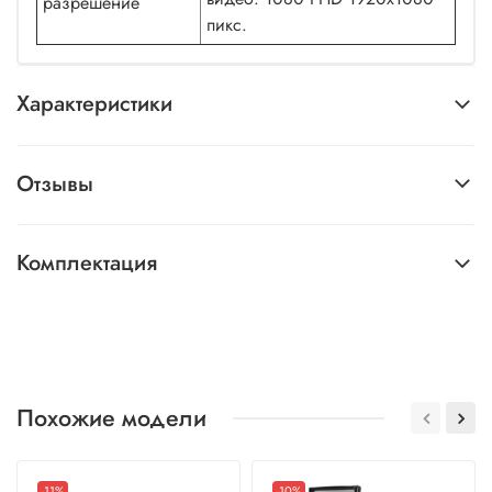
разрешение
пикс.
Характеристики
Отзывы
Комплектация
Похожие модели
-11%
-10%