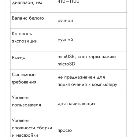
410–1100
диапазон, нм
Баланс белого
ручной
Контроль
ручной
экспозиции
miniUSB, слот карты памяти
Выход
microSD
Системные
не предназначен для
требования
подключения к компьютеру
Уровень
для начинающих
пользователя
Уровень
сложности сборки
просто
и настройки