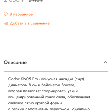
2 990 ₽
В избранное
Добавить в сравнение
Описание
Godox SN05 Pro - конусная насадка (снут)
диаметром 8 см и байонетом Bowens,
которая позволяет сформировать узкий
концентрированный пучок света, обеспечивая
световое пятно круглой формы
с резким светотеневым переходом. Идеально