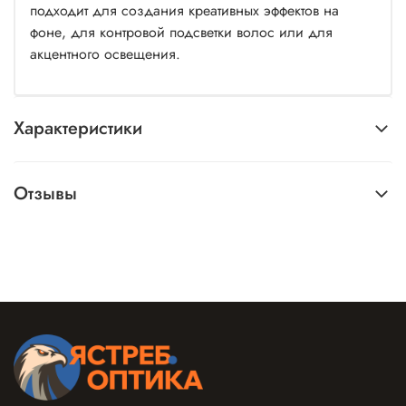
подходит для создания креативных эффектов на
фоне, для контровой подсветки волос или для
акцентного освещения.
Характеристики
Отзывы