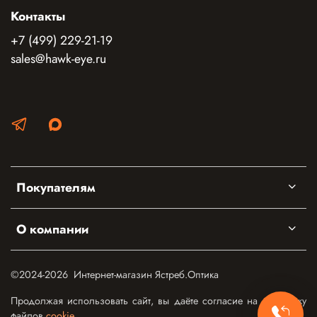
Контакты
+7 (499) 229-21-19
sales@hawk-eye.ru
Покупателям
О компании
©2024-2026 Интернет-магазин Ястреб.Оптика
Продолжая использовать сайт, вы даёте согласие на обработку
файлов
cookie
.