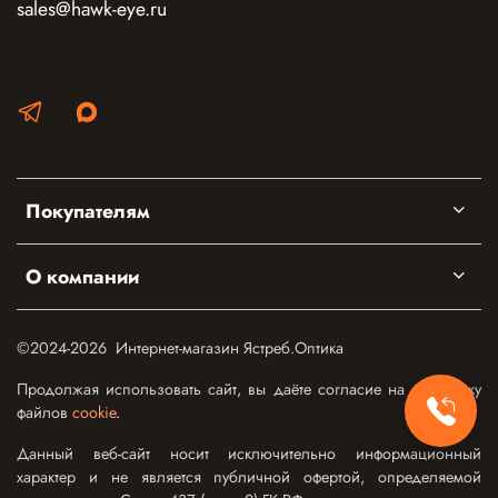
sales@hawk-eye.ru
Покупателям
О компании
©2024-2026 Интернет-магазин Ястреб.Оптика
Продолжая использовать сайт, вы даёте согласие на обработку
файлов
cookie
.
Данный веб-сайт носит исключительно информационный
характер и не является публичной офертой, определяемой