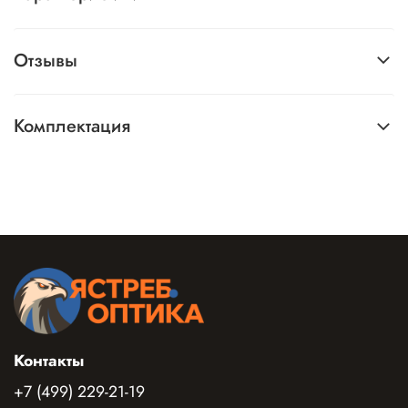
Отзывы
Комплектация
Контакты
+7 (499) 229-21-19