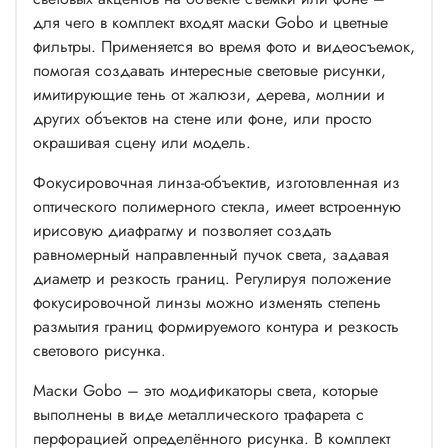
для чего в комплект входят маски Gobo и цветные
фильтры. Применяется во время фото и видеосъемок,
помогая создавать интересные световые рисунки,
имитирующие тень от жалюзи, дерева, молнии и
других объектов на стене или фоне, или просто
окрашивая сцену или модель.
Фокусировочная линза-объектив, изготовленная из
оптического полимерного стекла, имеет встроенную
ирисовую диафрагму и позволяет создать
равномерный направленный пучок света, задавая
диаметр и резкость границ. Регулируя положение
фокусировочной линзы можно изменять степень
размытия границ формируемого контура и резкость
светового рисунка.
Маски Gobo – это модификаторы света, которые
выполнены в виде металлического трафарета с
перфорацией определённого рисунка. В комплект