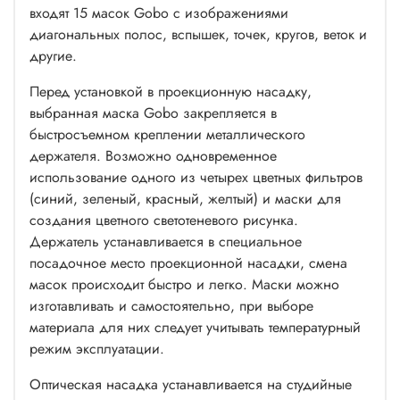
входят 15 масок Gobo с изображениями
диагональных полос, вспышек, точек, кругов, веток и
другие.
Перед установкой в проекционную насадку,
выбранная маска Gobo закрепляется в
быстросъемном креплении металлического
держателя. Возможно одновременное
использование одного из четырех цветных фильтров
(синий, зеленый, красный, желтый) и маски для
создания цветного светотеневого рисунка.
Держатель устанавливается в специальное
посадочное место проекционной насадки, смена
масок происходит быстро и легко. Маски можно
изготавливать и самостоятельно, при выборе
материала для них следует учитывать температурный
режим эксплуатации.
Оптическая насадка устанавливается на студийные