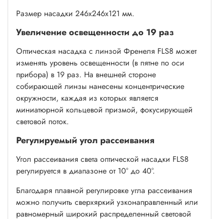
Размер насадки 246х246х121 мм.
Увеличение освещенности до 19 раз
Оптическая насадка с линзой Френеля FLS8 может
изменять уровень освещенности (в пятне по оси
прибора) в 19 раз. На внешней стороне
собирающей линзы нанесены концентрические
окружности, каждая из которых является
миниатюрной кольцевой призмой, фокусирующей
световой поток.
Регулируемый угол рассеивания
Угол рассеивания света оптической насадки FLS8
регулируется в диапазоне от 10° до 40°.
Благодаря плавной регулировке угла рассеивания
можно получить сверхяркий узконаправленный или
равномерный широкий распределенный световой