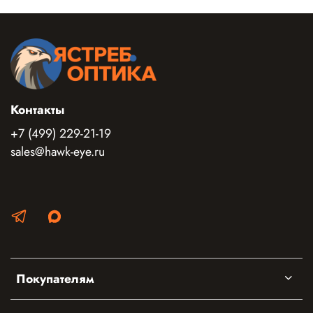
Контакты
+7 (499) 229-21-19
sales@hawk-eye.ru
Покупателям