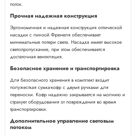
поток.
Прочная надежная конструкция
Эргономичная и надежная конструкция оптической
насадки с линзой Френеля обеспечивает
минимальные потери света. Насадка имеет высокое
светопропускание, при этом обеспечивается
достаточная вентиляция.
Безопасное хранение и транспортировка
Для безопасного хранения в комплект входит
полужесткая сумка-кофр с двумя ручками для
переноски. Кофр надежно закрывается на молнию и
страхует оборудования от повреждения во время
транспортировки.
Дополнительное управление световым
потоком