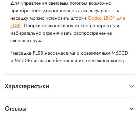
Для управления световым потоком возможно
приобретение дополнительных аксессуаров – на
насадку можно установить шторки
Godox LB-01 для
FLS8
. Шторки позволяют точно контролировать и
избирательно ограничивать распространение
светового луча.
*насадка FLS8 несовместима с осветителями M600D
и M600Bi из-за особенностей их крепежных колец
Характеристики
Отзывы