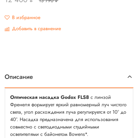
13 790 ₽
В избранное
Добавить в сравнение
Описание
Оптическая насадка Godox FLS8
с линзой
Френеля формирует яркий равномерный луч чистого
света, угол расхождения луча регулируется от 10° до
40°. Насадка предназначена для использования
совместно с светодиодными студийными
осветителями с байонетом Bowens*.