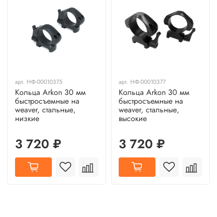
арт.
НФ-00010375
арт.
НФ-00010377
Кольца Arkon 30 мм
Кольца Arkon 30 мм
быстросъемные на
быстросъемные на
weaver, стальные,
weaver, стальные,
низкие
высокие
3 720 ₽
3 720 ₽