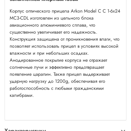
Корпус оптического прицела Arkon Model C C 1-6x24
MC3-CDL изготовлен из цельного блока
авиационного алюминиевого сплава, что
существенно увеличивает его надежность.
Конструкция защищена от проникновения влаги, что
позволяет использовать прицел в условиях высокой
влажности и при небольших осадках.
Анодированное покрытие корпуса не отражает
солнечные лучи и эффективно предотвращает
появление царапин. Также прицел выдерживает
ударную нагрузку до 1200g, обеспечивая его
работоспособность с любыми гражданскими
калибрами.