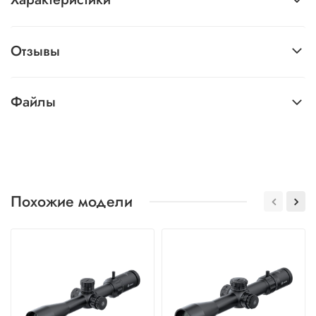
Характеристики
Отзывы
Файлы
Похожие модели