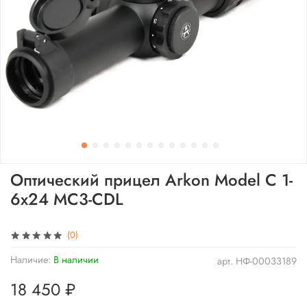
Оптический прицел Arkon Model C 1-
6x24 MC3-CDL
(0)
Наличие:
В наличии
арт.
НФ-00033189
18 450 ₽