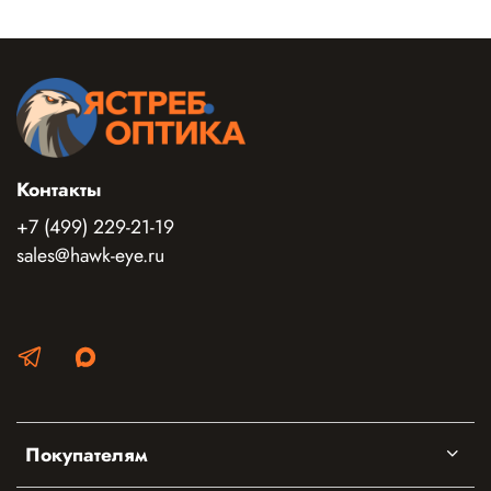
Контакты
+7 (499) 229-21-19
sales@hawk-eye.ru
Покупателям