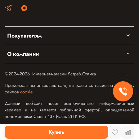
Покупателям
О компании
©2024-2026 Интернет-магазин Ястреб.Оптика
Продолжая использовать сайт, вы даёте согласие на обработку
файлов
cookie
.
Данный веб-сайт носит исключительно информационный
характер и не является публичной офертой, определяемой
положениями Статьи 437 (часть 2) ГК РФ.
Купить