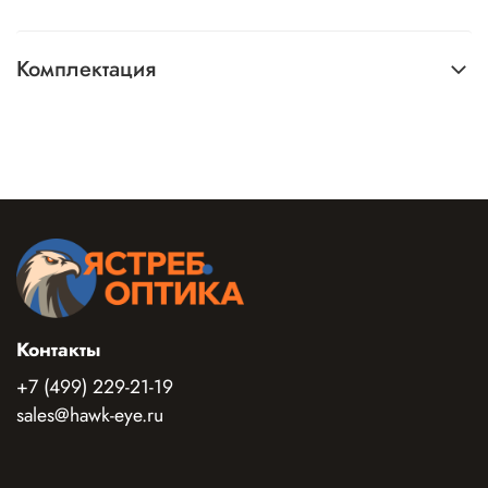
Комплектация
Контакты
+7 (499) 229-21-19
sales@hawk-eye.ru