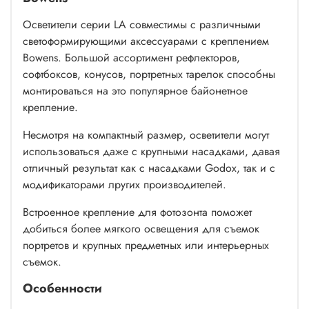
Осветители серии LA совместимы с различными
светоформирующими аксессуарами с креплением
Bowens. Большой ассортимент рефлекторов,
софтбоксов, конусов, портретных тарелок способны
монтироваться на это популярное байонетное
крепление.
Несмотря на компактный размер, осветители могут
использоваться даже с крупными насадками, давая
отличный результат как с насадками Godox, так и с
модификаторами лругих производителей.
Встроенное крепление для фотозонта поможет
добиться более мягкого освещения для съемок
портретов и крупных предметных или интерьерных
съемок.
Особенности