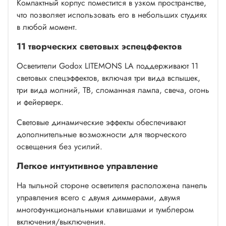
Компактный корпус поместится в узком пространстве,
что позволяет использовать его в небольших студиях
в любой момент.
11 творческих световых эспецффектов
Осветители Godox LITEMONS LA поддерживают 11
световых спецэффектов, включая три вида вспышек,
три вида молний, ТВ, сломанная лампа, свеча, огонь
и фейерверк.
Световые динамические эффекты обеспечивают
дополнительные возможности для творческого
освещения без усилий.
Легкое интуитивное управление
На тыльной стороне осветителя расположена панель
управления всего с двумя диммерами, двумя
многофункциональными клавишами и тумблером
включения/выключения.