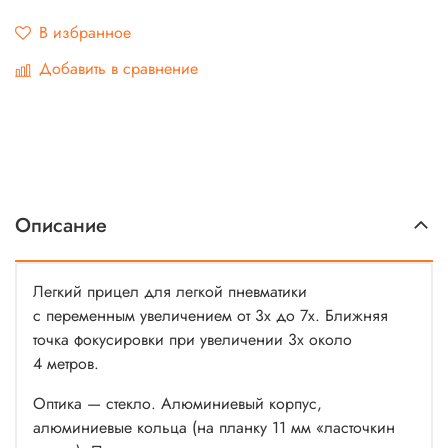
В избранное
Добавить в сравнение
Описание
Легкий прицел для легкой пневматики
с переменным увеличением от 3х до 7х. Ближняя
точка фокусировки при увеличении 3х около
4 метров.
Оптика — стекло. Алюминиевый корпус,
алюминиевые кольца (на планку 11 мм «ласточкин