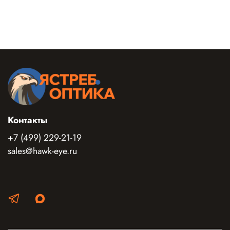
Контакты
+7 (499) 229-21-19
sales@hawk-eye.ru