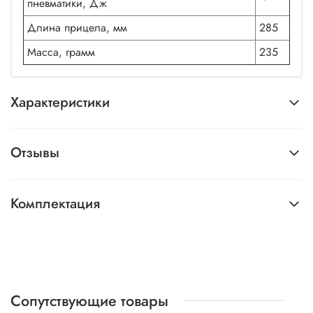
пневматики, Дж
Длина прицела, мм
285
Масса, грамм
235
Характеристики
Отзывы
Комплектация
Сопутствующие товары