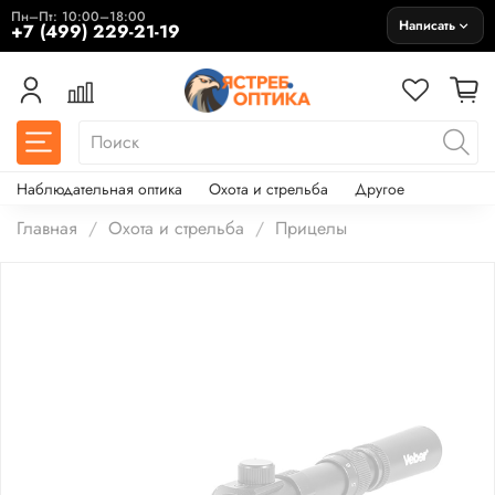
Пн–Пт: 10:00–18:00
Написать
+7 (499) 229-21-19
Наблюдательная оптика
Охота и стрельба
Другое
Главная
Охота и стрельба
Прицелы