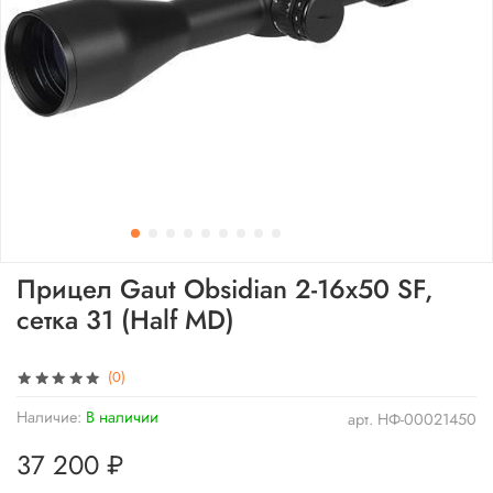
Прицел Gaut Obsidian 2-16x50 SF,
сетка 31 (Half MD)
(0)
Наличие:
В наличии
арт.
НФ-00021450
37 200 ₽