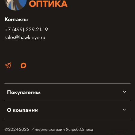
Контакты
+7 (499) 229-21-19
sales@hawk-eye.ru
Покупателям
О компании
©2024-2026 Интернет-магазин Ястреб.Оптика