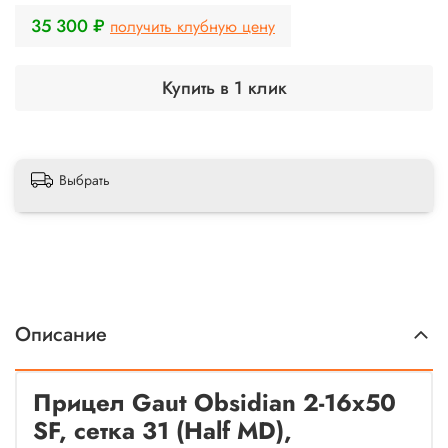
35 300 ₽
получить клубную цену
Купить в 1 клик
Выбрать
Описание
Прицел Gaut Obsidian 2-16x50
SF, сетка 31 (Half MD),