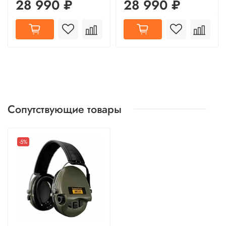
28 990 ₽
28 990 ₽
Сопутствующие товары
-5%