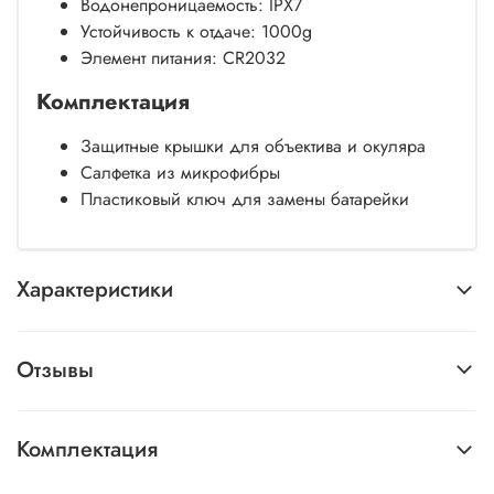
Водонепроницаемость: IPX7
Устойчивость к отдаче: 1000g
Элемент питания: CR2032
Комплектация
Защитные крышки для объектива и окуляра
Салфетка из микрофибры
Пластиковый ключ для замены батарейки
Характеристики
Отзывы
Комплектация