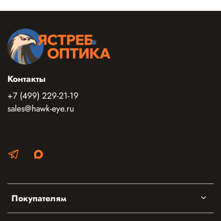
Контакты
+7 (499) 229-21-19
sales@hawk-eye.ru
Покупателям