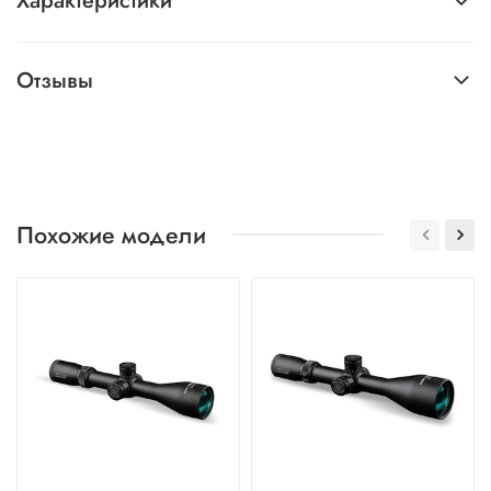
Характеристики
Отзывы
Похожие модели