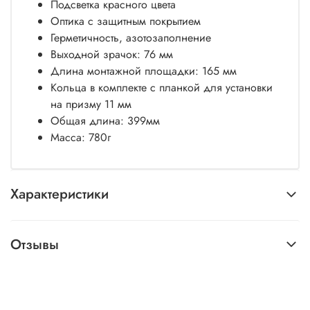
Подсветка красного цвета
Оптика с защитным покрытием
Герметичность, азотозаполнение
Выходной зрачок: 76 мм
Длина монтажной площадки: 165 мм
Кольца в комплекте с планкой для установки
на призму 11 мм
Общая длина: 399мм
Масса: 780г
Характеристики
Отзывы