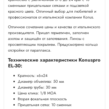
сменными прицельными сетками и подсветкой
красного цвета. Отличный выбор для любителей и
профессионалов от итальянской компании Konus.
Отличное сочетание цены и качества от итальянского
производителя. Прицел герметичен, заполнен
азотом и защищён от запотевания. Линзы с
просветляющим покрытием. Предусмотрено кольцо
отстройки от параллакса.
Технические характеристики Konuspro
EL-30:
Кратность: x6-x24
Диаметр объектива: 50 мм
Диаметр трубы: 30 мм
Цена клика: 1/8 MOA
Вторая фокальная плоскость
Прицельная сетка: 10 сменных