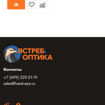
Контакты
+7 (499) 229-21-19
sales@hawk-eye.ru