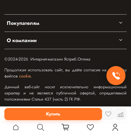
Покупателям
О компании
©2024-2026 Интернет-магазин Ястреб.Оптика
Продолжая использовать сайт, вы даёте согласие на обработку
файлов
cookie
.
Данный веб-сайт носит исключительно информационный
характер и не является публичной офертой, определяемой
положениями Статьи 437 (часть 2) ГК РФ.
Купить