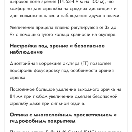
широкое поле зрения (14.63-4.9 м на 100 м), что
комфортно для стрельбы на средних дистанциях и
дает возможность вести наблюдение двумя глазами.
Увеличение прицела плавно регулируется от 3х до
9х с помощью тугого кольца кратности на окуляре.
Настройка под зрение и безопасное
наблюдение
Диоптрийная коррекция окуляра (FF) позволяет
подстроить фокусировку под особенности зрения
стрелка.
Постоянное большое удаление выходного зрачка на
84 мм при любом увеличении сделает безопасной
стрельбу даже при сильной отдаче.
Оптика с многослойным просветлением и
гидрофобным покрытием