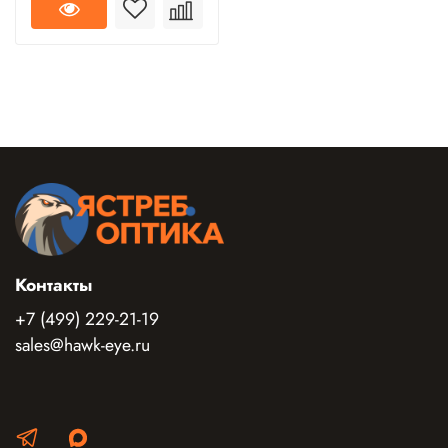
Контакты
+7 (499) 229-21-19
sales@hawk-eye.ru