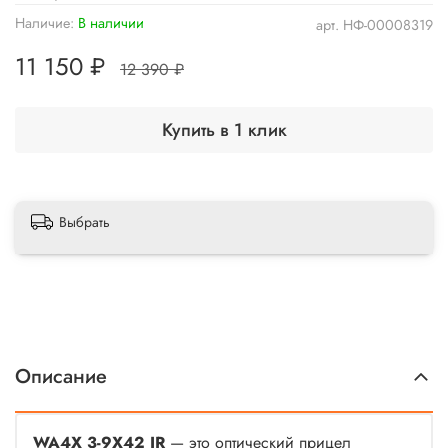
Наличие:
В наличии
арт.
НФ-00008319
11 150 ₽
12 390 ₽
Купить в 1 клик
Выбрать
Описание
WA4X 3-9X42 IR
— это оптический прицел