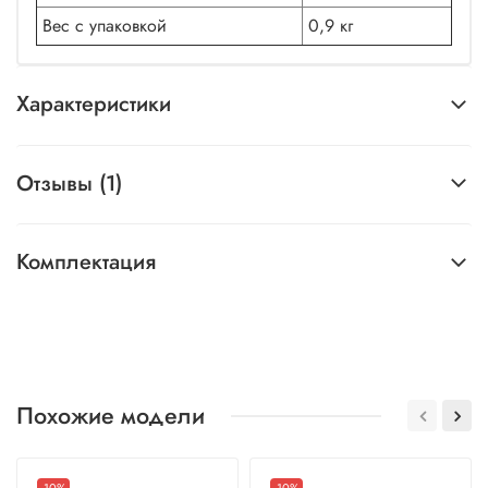
Вес с упаковкой
0,9 кг
Характеристики
Отзывы (1)
Комплектация
Похожие модели