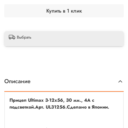
Купить в 1 клик
Выбрать
Описание
Прицел Ultimax 3-12x56, 30 мм., 4А с
подсветкой.Арт. UL31256.Сделано в Японии.