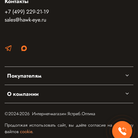
Контакты
+7 (499) 229-21-19
sales@hawk-eye.ru
Покупателям
О компании
©2024-2026 Интернет-магазин Ястреб.Оптика
Продолжая использовать сайт, вы даёте согласие на обработку
файлов
cookie
.