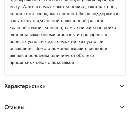
точку. Даже в самых ярких условиях, таких как снег,
солнце или песок, ваш прицел Ultimax поддерживает
вашу охоту с идеальной освещенной ровной
красной точкой. Конечно, самые низкие настройки
этой подсветки оптимизированы и проверены в
полевых условиях для самых низких условий
освещения. Все это помогает вашей стрельбе и
является основным отличием от обычных
прицельных сеток с подсветкой.
Характеристики
Отзывы