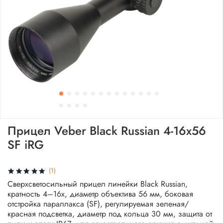
Прицел Veber Black Russian 4-16x56
SF iRG
(1)
Сверхсветосильный прицел линейки Black Russian,
кратность 4–16х, диаметр объектива 56 мм, боковая
отстройка параллакса (SF), регулируемая зеленая/
красная подсветка, диаметр под кольца 30 мм, защита от