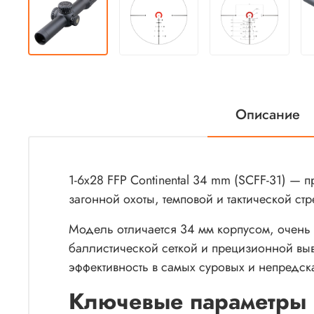
Описание
1-6x28 FFP Continental 34 mm (SCFF-31) —
загонной охоты, темповой и тактической с
Модель отличается 34 мм корпусом, очень
баллистической сеткой и прецизионной выв
эффективность в самых суровых и непредск
Ключевые параметры