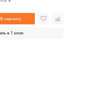
В корзину
ить в 1 клик