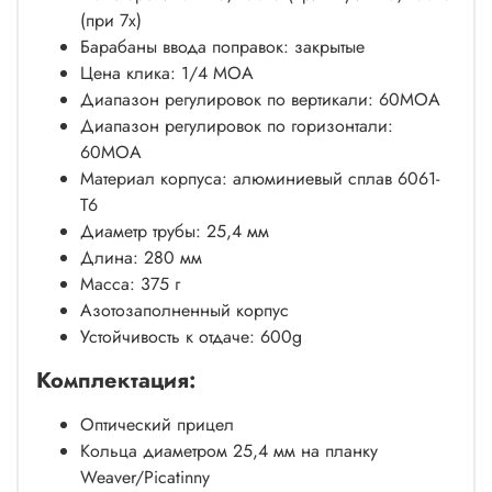
(при 7x)
Барабаны ввода поправок: закрытые
Цена клика: 1/4 MOA
Диапазон регулировок по вертикали: 60MOA
Диапазон регулировок по горизонтали:
60MOA
Материал корпуса: алюминиевый сплав 6061-
T6
Диаметр трубы: 25,4 мм
Длина: 280 мм
Масса: 375 г
Азотозаполненный корпус
Устойчивость к отдаче: 600g
Комплектация:
Оптический прицел
Кольца диаметром 25,4 мм на планку
Weaver/Picatinny