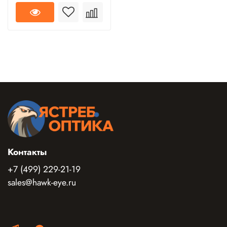
Контакты
+7 (499) 229-21-19
sales@hawk-eye.ru