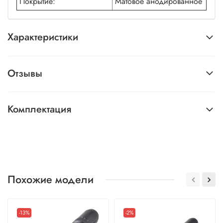
Покрытие:
Матовое анодированное
Характеристики
Отзывы
Комплектация
Похожие модели
-13%
-2%