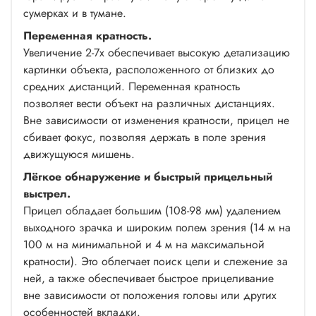
сумерках и в тумане.
Переменная кратность.
Увеличение 2-7х обеспечивает высокую детализацию
картинки объекта, расположенного от близких до
средних дистанций. Переменная кратность
позволяет вести объект на различных дистанциях.
Вне зависимости от изменения кратности, прицел не
сбивает фокус, позволяя держать в поле зрения
движущуюся мишень.
Лёгкое обнаружение и быстрый прицельный
выстрел.
Прицел обладает большим (108-98 мм) удалением
выходного зрачка и широким полем зрения (14 м на
100 м на минимальной и 4 м на максимальной
кратности). Это облегчает поиск цели и слежение за
ней, а также обеспечивает быстрое прицеливание
вне зависимости от положения головы или других
особенностей вкладки.