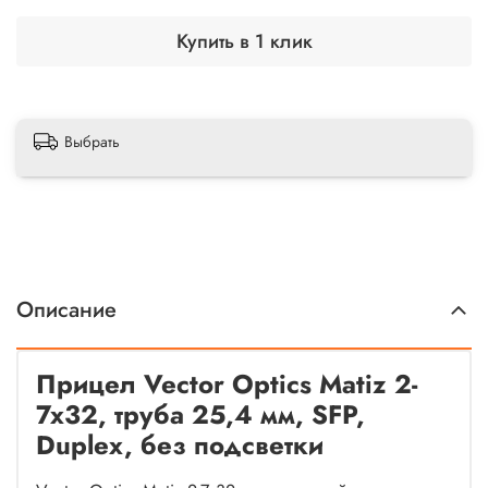
Купить в 1 клик
Выбрать
Описание
Прицел Vector Optics Matiz 2-
7x32, труба 25,4 мм, SFP,
Duplex, без подсветки