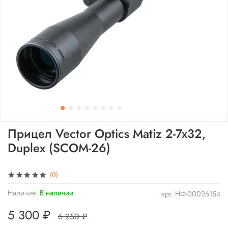
Прицел Vector Optics Matiz 2-7x32,
Duplex (SCOM-26)
(0)
Наличие:
В наличии
арт.
НФ-00026154
5 300 ₽
6 250 ₽