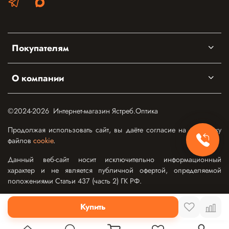
Покупателям
О компании
©2024-2026 Интернет-магазин Ястреб.Оптика
Продолжая использовать сайт, вы даёте согласие на обработку
файлов
cookie
.
Данный веб-сайт носит исключительно информационный
характер и не является публичной офертой, определяемой
положениями Статьи 437 (часть 2) ГК РФ.
Купить