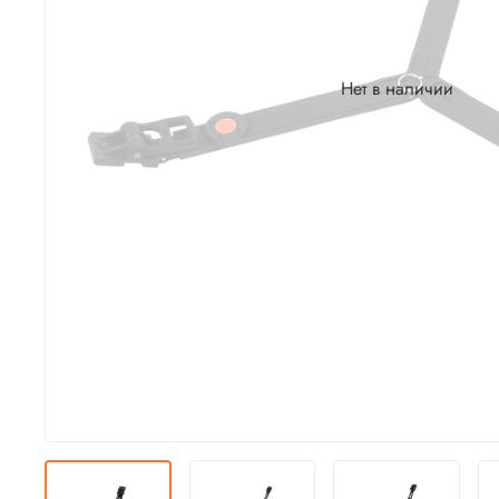
Нет в наличии