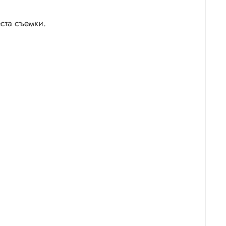
ста съемки.