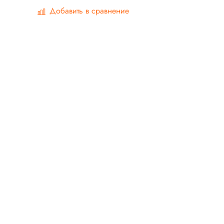
Добавить в сравнение