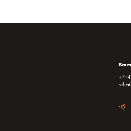
Конт
+7 (4
sales