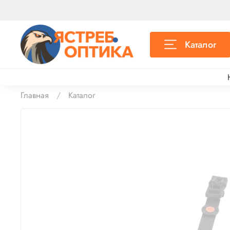
Каталог
Главная
Каталог