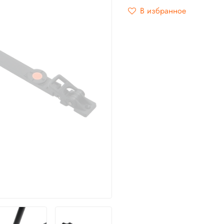
В избранное