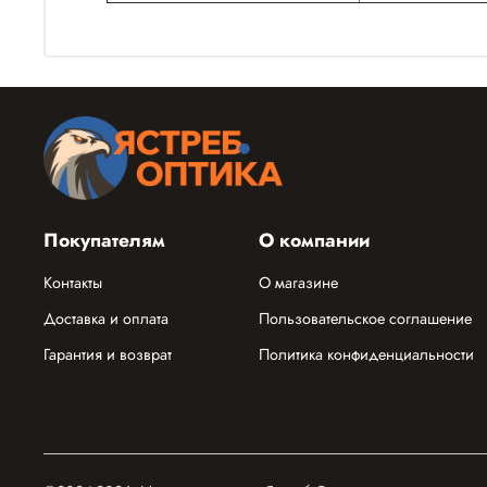
Покупателям
О компании
Контакты
О магазине
Доставка и оплата
Пользовательское соглашение
Гарантия и возврат
Политика конфиденциальности