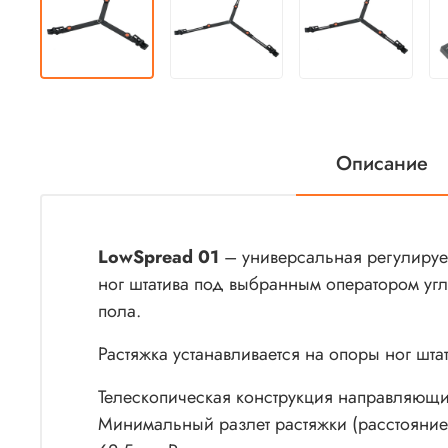
Описание
LowSpread 01
– универсальная регулируе
ног штатива под выбранным оператором угл
пола.
Растяжка устанавливается на опоры ног шт
Телескопическая конструкция направляющи
Минимальный разлет растяжки (расстояние