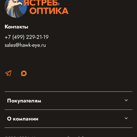
Контакты
+7 (499) 229-21-19
sales@hawk-eye.ru
Покупателям
О компании