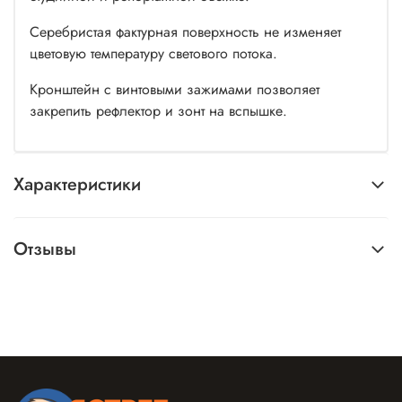
Серебристая фактурная поверхность не изменяет
цветовую температуру светового потока.
Кронштейн с винтовыми зажимами позволяет
закрепить рефлектор и зонт на вспышке.
Характеристики
Отзывы