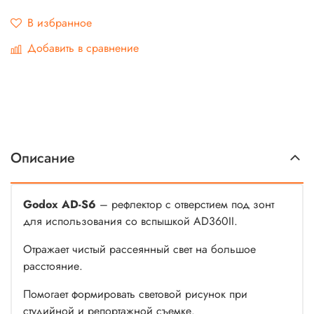
В избранное
Добавить в сравнение
Описание
Godox AD-S6
– рефлектор с отверстием под зонт
для использования со вспышкой AD360II.
Отражает чистый рассеянный свет на большое
расстояние.
Помогает формировать световой рисунок при
студийной и репортажной съемке.