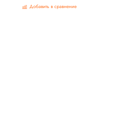
Добавить в сравнение