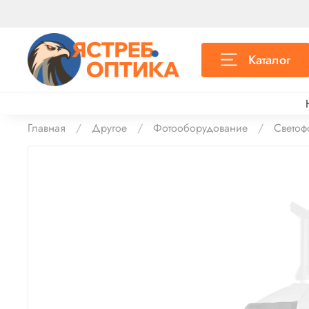
Каталог
Главная
Другое
Фотооборудование
Светоф