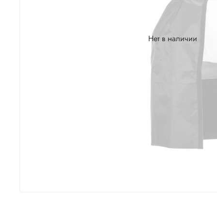
Нет в наличии