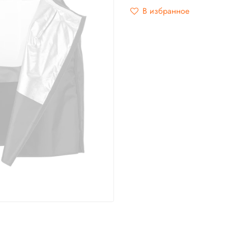
В избранное