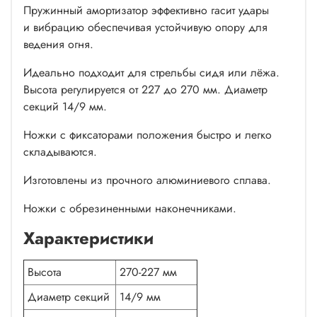
Пружинный амортизатор эффективно гасит удары
и вибрацию обеспечивая устойчивую опору для
ведения огня.
Идеально подходит для стрельбы сидя или лёжа.
Высота регулируется от 227 до 270 мм. Диаметр
секций 14/9 мм.
Ножки с фиксаторами положения быстро и легко
складываются.
Изготовлены из прочного алюминиевого сплава.
Ножки с обрезиненными наконечниками.
Характеристики
Высота
270-227 мм
Диаметр секций
14/9 мм