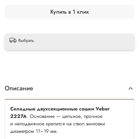
Купить в 1 клик
Выбрать
Описание
Складные двухсекционные сошки Veber
2227A
. Основание — цельное, прочное
и неподвижное крепится на ствол винтовки
диаметром 11–19 мм.