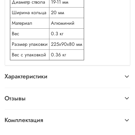
Диаметр ствола
19-11 мм
Ширина кольца
20 мм
Материал
Алюминий
Вес
0.3 кг
Размер упаковки
225х90х80 мм
Вес с упаковкой
0.36 кг
Характеристики
Отзывы
Комплектация