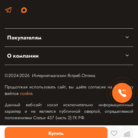
Покупателям
О компании
©2024-2026 Интернет-магазин Ястреб.Оптика
Продолжая использовать сайт, вы даёте согласие на обработку
файлов
cookie
.
Данный веб-сайт носит исключительно информационный
характер и не является публичной офертой, определяемой
положениями Статьи 437 (часть 2) ГК РФ.
Купить